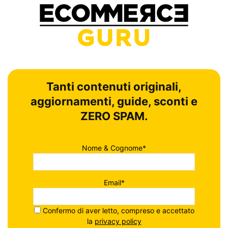
Tanti contenuti originali,
aggiornamenti, guide, sconti e
ZERO SPAM.
Nome & Cognome*
Email*
Confermo di aver letto, compreso e accettato
la
privacy policy