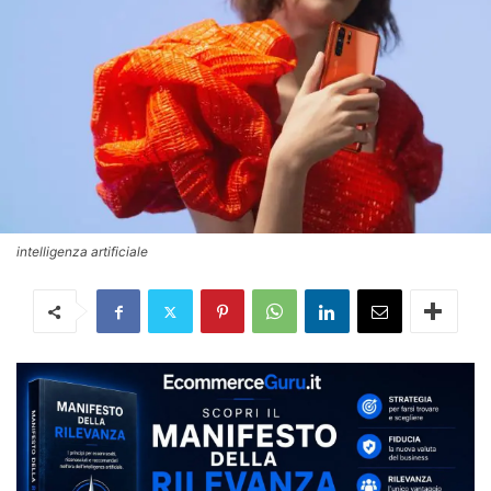
intelligenza artificiale