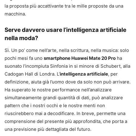
la proposta più accattivante tra le mille proposte da una
macchina.
Serve davvero usare l’intelligenza artificiale
nella moda?
Sì. Un po’ come nell’arte, nella scrittura, nella musica: solo
pochi mesi fa uno
smartphone Huawei Mate 20 Pro
ha
suonato l’incompiuta Sinfonia in si minore di Schubert, alla
Cadogan Hall di Londra. L’
intelligenza artificiale
, per
definizione, aiuta già l’uomo dove da solo non può arrivare.
Ha superato le nostre performance nell’analizzare
simultaneamente grandi quantità di dati, può analizzare
pattern che i nostri occhi e le nostre menti non
riuscirebbero mai a decodificare. In breve, permette una
comprensione del presente più approfondita, che porta a
una previsione più dettagliata del futuro.