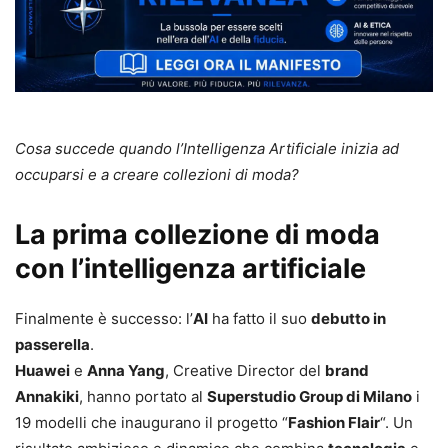
Cosa succede quando l’Intelligenza Artificiale inizia ad
occuparsi e a creare collezioni di moda?
La prima collezione di moda
con l’intelligenza artificiale
Finalmente è successo: l’
AI
ha fatto il suo
debutto in
passerella
.
Huawei
e
Anna Yang
, Creative Director del
brand
Annakiki
, hanno portato al
Superstudio Group di Milano
i
19 modelli che inaugurano il progetto “
Fashion Flair
“. Un