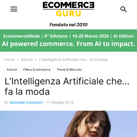
Fondato nel 2010
Home
Articoli
L’Intelligenza Artificiale che… fa la moda
Articoli
Filiera Ecommerce
Trend di Mercato
L’Intelligenza Artificiale che…
fa la moda
Di
Samuele Camatari
-
11 Maggio 2019