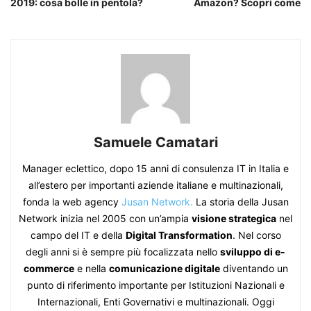
2019: cosa bolle in pentola?
Amazon? Scopri come
Samuele Camatari
Manager eclettico, dopo 15 anni di consulenza IT in Italia e
all’estero per importanti aziende italiane e multinazionali,
fonda la web agency
Jusan Network.
La storia della Jusan
Network inizia nel 2005 con un’ampia
visione strategica
nel
campo del IT e della
Digital Transformation
. Nel corso
degli anni si è sempre più focalizzata nello
sviluppo di e-
commerce
e nella
comunicazione digitale
diventando un
punto di riferimento importante per Istituzioni Nazionali e
Internazionali, Enti Governativi e multinazionali. Oggi