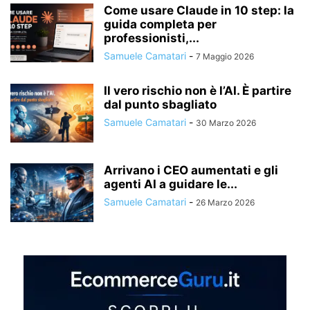
Come usare Claude in 10 step: la
guida completa per
professionisti,...
Samuele Camatari
-
7 Maggio 2026
Il vero rischio non è l’AI. È partire
dal punto sbagliato
Samuele Camatari
-
30 Marzo 2026
Arrivano i CEO aumentati e gli
agenti AI a guidare le...
Samuele Camatari
-
26 Marzo 2026