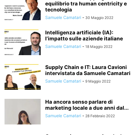
equilibrio tra human centricity e
tecnologia
Samuele Camatari
-
30 Maggio 2022
Intelligenza artificiale (IA):
l’impatto sulle aziende italiane
Samuele Camatari
-
18 Maggio 2022
Supply Chain e IT: Laura Cavioni
intervistata da Samuele Camatari
Samuele Camatari
-
9 Maggio 2022
Ha ancora senso parlare di
marketing locale a due anni dal...
Samuele Camatari
-
28 Febbraio 2022