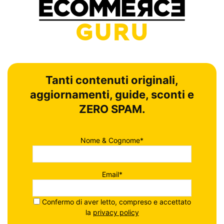
Tanti contenuti originali,
aggiornamenti, guide, sconti e
ZERO SPAM.
Nome & Cognome*
Email*
Confermo di aver letto, compreso e accettato
la
privacy policy