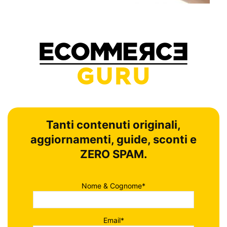
Tanti contenuti originali,
aggiornamenti, guide, sconti e
ZERO SPAM.
Nome & Cognome*
Email*