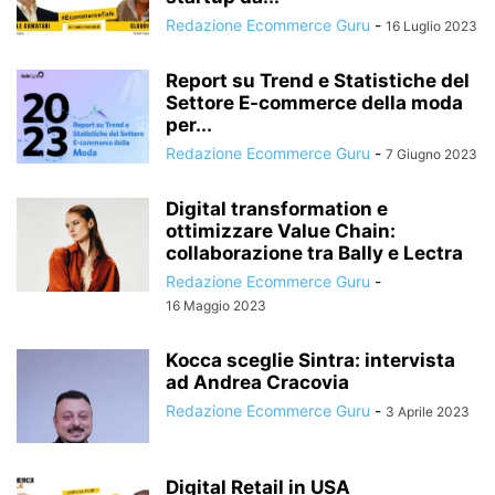
Redazione Ecommerce Guru
-
16 Luglio 2023
Report su Trend e Statistiche del
Settore E-commerce della moda
per...
Redazione Ecommerce Guru
-
7 Giugno 2023
Digital transformation e
ottimizzare Value Chain:
collaborazione tra Bally e Lectra
Redazione Ecommerce Guru
-
16 Maggio 2023
Kocca sceglie Sintra: intervista
ad Andrea Cracovia
Redazione Ecommerce Guru
-
3 Aprile 2023
Digital Retail in USA