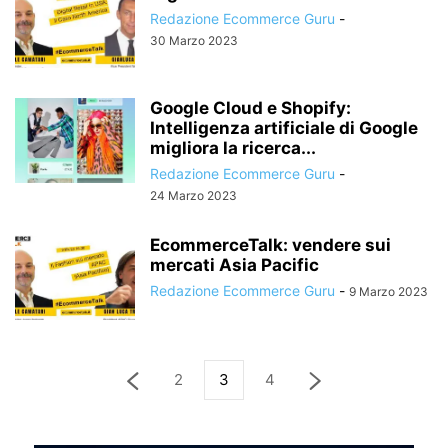
Redazione Ecommerce Guru
-
30 Marzo 2023
Google Cloud e Shopify:
Intelligenza artificiale di Google
migliora la ricerca...
Redazione Ecommerce Guru
-
24 Marzo 2023
EcommerceTalk: vendere sui
mercati Asia Pacific
Redazione Ecommerce Guru
-
9 Marzo 2023
2
3
4