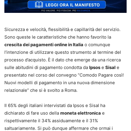
Sicurezza e velocità, flessibilità e capillarità del servizio.
Sono queste le caratteristiche che hanno favorito la
crescita dei pagamenti online in Italia
o comunque
l’intenzione di utilizzare questo strumento al termine del
processo d’acquisto. È il dato che emerge da una ricerca
sulle abitudini di pagamento condotta da
Ipsos
e
Sisal
e
presentato nel corso del convegno “Comodo Pagare così!
Nuovi modelli di pagamento in una nuova dimensione
relazionale” che si è svolto a Roma.
Il 65% degli italiani intervistati da Ipsos e Sisal ha
dichiarato di fare uso della
moneta elettronica
e
rispettivamente il 34% assiduamente e il 31%
saltuariamente. Si può dunque affermare che ormai i