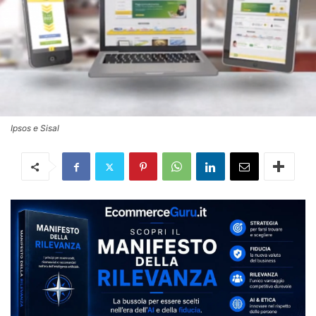
Ipsos e Sisal