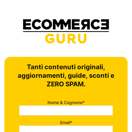
Tanti contenuti originali,
aggiornamenti, guide, sconti e
ZERO SPAM.
Nome & Cognome*
Email*