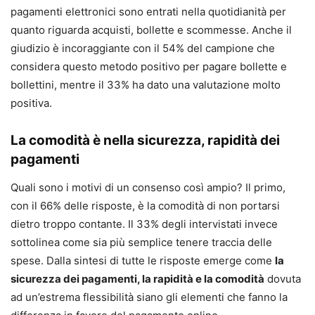
pagamenti elettronici sono entrati nella quotidianità per
quanto riguarda acquisti, bollette e scommesse. Anche il
giudizio è incoraggiante con il 54% del campione che
considera questo metodo positivo per pagare bollette e
bollettini, mentre il 33% ha dato una valutazione molto
positiva.
La comodità è nella sicurezza, rapidità dei
pagamenti
Quali sono i motivi di un consenso così ampio? Il primo,
con il 66% delle risposte, è la comodità di non portarsi
dietro troppo contante. Il 33% degli intervistati invece
sottolinea come sia più semplice tenere traccia delle
spese. Dalla sintesi di tutte le risposte emerge come
la
sicurezza dei pagamenti, la rapidità e la comodità
dovuta
ad un’estrema flessibilità siano gli elementi che fanno la