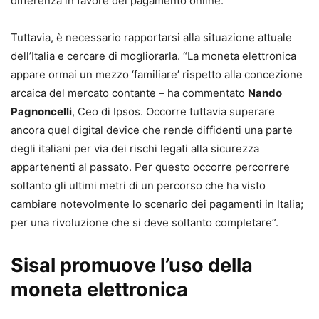
differenza in favore del pagamento online.
Tuttavia, è necessario rapportarsi alla situazione attuale
dell’Italia e cercare di mogliorarla. “La moneta elettronica
appare ormai un mezzo ‘familiare’ rispetto alla concezione
arcaica del mercato contante – ha commentato
Nando
Pagnoncelli
, Ceo di Ipsos. Occorre tuttavia superare
ancora quel digital device che rende diffidenti una parte
degli italiani per via dei rischi legati alla sicurezza
appartenenti al passato. Per questo occorre percorrere
soltanto gli ultimi metri di un percorso che ha visto
cambiare notevolmente lo scenario dei pagamenti in Italia;
per una rivoluzione che si deve soltanto completare”.
Sisal promuove l’uso della
moneta elettronica