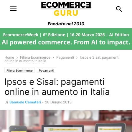
Fondato nel 2010
Home
Filiera Ecommerce
Pagamenti
Ipsos e Sisal: pagamenti
online in aumento in Italia
Filiera Ecommerce
Pagamenti
Ipsos e Sisal: pagamenti
online in aumento in Italia
Di
Samuele Camatari
-
20 Giugno 2013