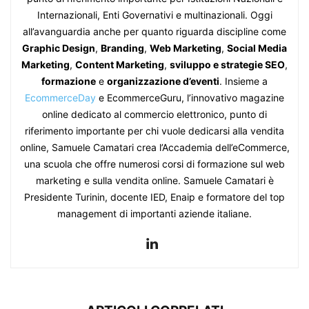
Internazionali, Enti Governativi e multinazionali. Oggi
all’avanguardia anche per quanto riguarda discipline come
Graphic Design
,
Branding
,
Web Marketing
,
Social Media
Marketing
,
Content Marketing
,
sviluppo e strategie SEO
,
formazione
e
organizzazione d’eventi
. Insieme a
EcommerceDay
e EcommerceGuru, l’innovativo magazine
online dedicato al commercio elettronico, punto di
riferimento importante per chi vuole dedicarsi alla vendita
online, Samuele Camatari crea l’Accademia dell’eCommerce,
una scuola che offre numerosi corsi di formazione sul web
marketing e sulla vendita online. Samuele Camatari è
Presidente Turinin, docente IED, Enaip e formatore del top
management di importanti aziende italiane.