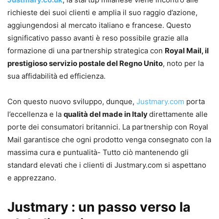
richieste dei suoi clienti e amplia il suo raggio d’azione,
aggiungendosi al mercato italiano e francese. Questo
significativo passo avanti è reso possibile grazie alla
formazione di una partnership strategica con
Royal Mail, il
prestigioso servizio postale del Regno Unito
, noto per la
sua affidabilità ed efficienza.
Con questo nuovo sviluppo, dunque,
Justmary.com
porta
l’eccellenza e la
qualità del made in Italy
direttamente alle
porte dei consumatori britannici. La partnership con Royal
Mail garantisce che ogni prodotto venga consegnato con la
massima cura e puntualità- Tutto ciò mantenendo gli
standard elevati che i clienti di Justmary.com si aspettano
e apprezzano.
Justmary : un passo verso la