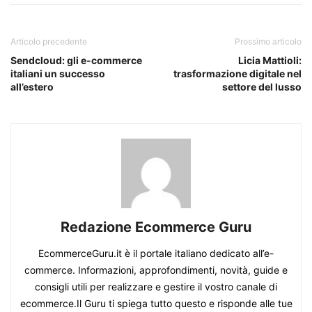
Articolo precedente
Prossimo articolo
Sendcloud: gli e-commerce
Licia Mattioli:
italiani un successo
trasformazione digitale nel
all’estero
settore del lusso
Redazione Ecommerce Guru
EcommerceGuru.it è il portale italiano dedicato all’e-
commerce. Informazioni, approfondimenti, novità, guide e
consigli utili per realizzare e gestire il vostro canale di
ecommerce.Il Guru ti spiega tutto questo e risponde alle tue