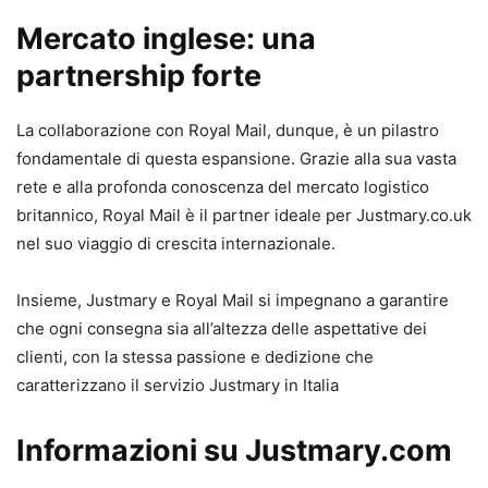
Mercato inglese: una
partnership forte
La collaborazione con Royal Mail, dunque, è un pilastro
fondamentale di questa espansione. Grazie alla sua vasta
rete e alla profonda conoscenza del mercato logistico
britannico, Royal Mail è il partner ideale per Justmary.co.uk
nel suo viaggio di crescita internazionale.
Insieme, Justmary e Royal Mail si impegnano a garantire
che ogni consegna sia all’altezza delle aspettative dei
clienti, con la stessa passione e dedizione che
caratterizzano il servizio Justmary in Italia
Informazioni su Justmary.com