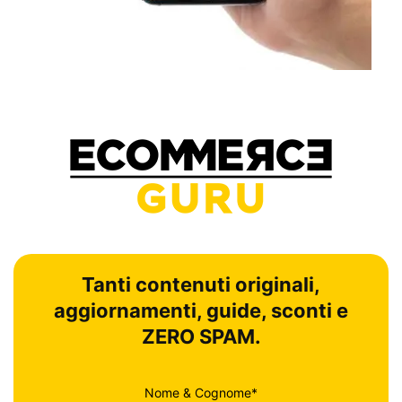
Tanti contenuti originali,
aggiornamenti, guide, sconti e
ZERO SPAM.
Nome & Cognome*