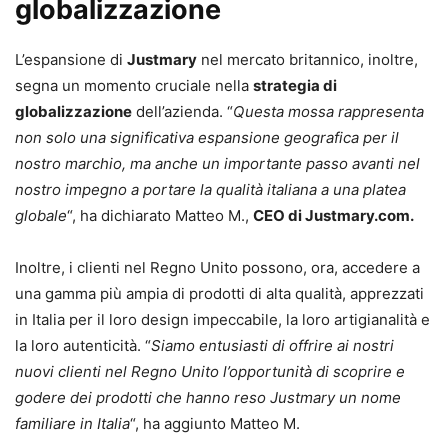
globalizzazione
L’espansione di
Justmary
nel mercato britannico, inoltre,
segna un momento cruciale nella
strategia di
globalizzazione
dell’azienda. “
Questa mossa rappresenta
non solo una significativa espansione geografica per il
nostro marchio, ma anche un importante passo avanti nel
nostro impegno a portare la qualità italiana a una platea
globale
“, ha dichiarato Matteo M.,
CEO di Justmary.com.
Inoltre, i clienti nel Regno Unito possono, ora, accedere a
una gamma più ampia di prodotti di alta qualità, apprezzati
in Italia per il loro design impeccabile, la loro artigianalità e
la loro autenticità. “
Siamo entusiasti di offrire ai nostri
nuovi clienti nel Regno Unito l’opportunità di scoprire e
godere dei prodotti che hanno reso Justmary un nome
familiare in Italia
“, ha aggiunto Matteo M.