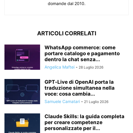
domande dal 2010.
ARTICOLI CORRELATI
WhatsApp commerce: come
portare catalogo e pagamento
dentro la chat senza...
Angelica Maftei
-
28 Luglio 2026
GPT‑Live di OpenAI porta la
traduzione simultanea nella
voce: cosa cambia...
Samuele Camatari
-
21 Luglio 2026
Claude Skills: la guida completa
per creare competenze
personalizzate per il...