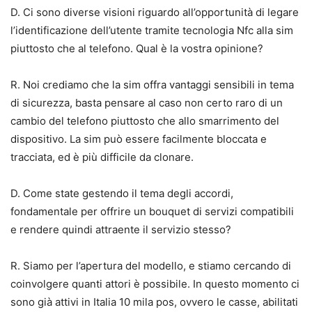
D. Ci sono diverse visioni riguardo all’opportunità di legare
l’identificazione dell’utente tramite tecnologia Nfc alla sim
piuttosto che al telefono. Qual è la vostra opinione?
R. Noi crediamo che la sim offra vantaggi sensibili in tema
di sicurezza, basta pensare al caso non certo raro di un
cambio del telefono piuttosto che allo smarrimento del
dispositivo. La sim può essere facilmente bloccata e
tracciata, ed è più difficile da clonare.
D. Come state gestendo il tema degli accordi,
fondamentale per offrire un bouquet di servizi compatibili
e rendere quindi attraente il servizio stesso?
R. Siamo per l’apertura del modello, e stiamo cercando di
coinvolgere quanti attori è possibile. In questo momento ci
sono già attivi in Italia 10 mila pos, ovvero le casse, abilitati