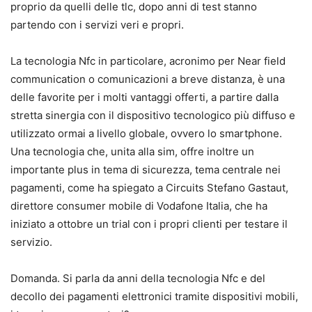
proprio da quelli delle tlc, dopo anni di test stanno
partendo con i servizi veri e propri.
La tecnologia Nfc in particolare, acronimo per Near field
communication o comunicazioni a breve distanza, è una
delle favorite per i molti vantaggi offerti, a partire dalla
stretta sinergia con il dispositivo tecnologico più diffuso e
utilizzato ormai a livello globale, ovvero lo smartphone.
Una tecnologia che, unita alla sim, offre inoltre un
importante plus in tema di sicurezza, tema centrale nei
pagamenti, come ha spiegato a Circuits Stefano Gastaut,
direttore consumer mobile di Vodafone Italia, che ha
iniziato a ottobre un trial con i propri clienti per testare il
servizio.
Domanda. Si parla da anni della tecnologia Nfc e del
decollo dei pagamenti elettronici tramite dispositivi mobili,