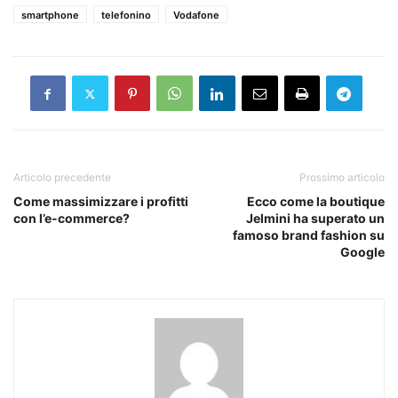
smartphone
telefonino
Vodafone
Articolo precedente
Prossimo articolo
Come massimizzare i profitti
Ecco come la boutique
con l’e-commerce?
Jelmini ha superato un
famoso brand fashion su
Google