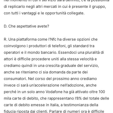
di replicarlo negli altri mercati in cui è presente il gruppo,
con tutti i vantaggi e le opportunità collegate.
D. Che aspettative avete?
R. Una piattaforma come l’Nfc ha diverse opzioni che
coinvolgono i produttori di telefoni, gli standard tra
operatori e il mondo bancario. Essendoci una pluralità di
attori è difficile procedere uniti alla stessa velocità e
crediamo quindi in una crescita graduale del servizio,
anche se riteniamo ci sia domanda da parte dei
consumatori. Nel corso del prossimo anno crediamo
invece ci sarà un’accelerazione nell’adozione, anche
perché in un solo anno Vodafone ha già attivato oltre 100
mila carte di debito, che rappresentano l’8% del totale delle
carte di debito emesse in Italia, a testimonianza della
fiducia riposta dai clienti. Parlare di numeri ora è difficile