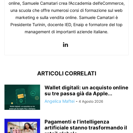
online, Samuele Camatari crea l’Accademia dell’eCommerce,
una scuola che offre numerosi corsi di formazione sul web
marketing e sulla vendita online. Samuele Camatari è
Presidente Turinin, docente IED, Enaip e formatore del top
management di importanti aziende italiane.
ARTICOLI CORRELATI
Wallet digitali: un acquisto online
su tre passa già da Apple...
Angelica Maftei
-
4 Agosto 2026
Pagamenti e l’intelligenza
artificiale stanno trasformando il