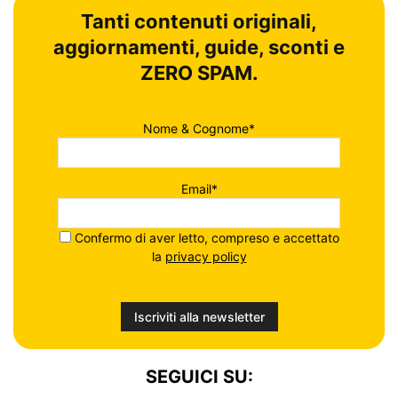
Tanti contenuti originali,
aggiornamenti, guide, sconti e
ZERO SPAM.
Nome & Cognome*
Email*
Confermo di aver letto, compreso e accettato
la
privacy policy
SEGUICI SU: