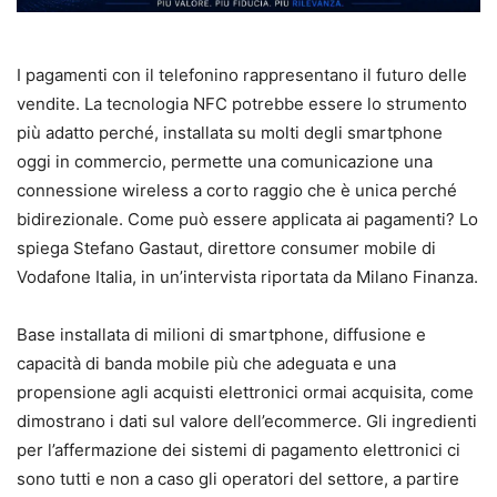
I pagamenti con il telefonino rappresentano il futuro delle
vendite. La tecnologia NFC potrebbe essere lo strumento
più adatto perché, installata su molti degli smartphone
oggi in commercio, permette una comunicazione una
connessione wireless a corto raggio che è unica perché
bidirezionale. Come può essere applicata ai pagamenti? Lo
spiega Stefano Gastaut, direttore consumer mobile di
Vodafone Italia, in un’intervista riportata da Milano Finanza.
Base installata di milioni di smartphone, diffusione e
capacità di banda mobile più che adeguata e una
propensione agli acquisti elettronici ormai acquisita, come
dimostrano i dati sul valore dell’ecommerce. Gli ingredienti
per l’affermazione dei sistemi di pagamento elettronici ci
sono tutti e non a caso gli operatori del settore, a partire