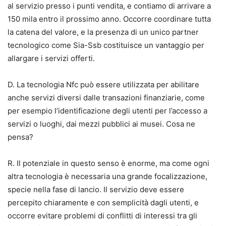
al servizio presso i punti vendita, e contiamo di arrivare a
150 mila entro il prossimo anno. Occorre coordinare tutta
la catena del valore, e la presenza di un unico partner
tecnologico come Sia-Ssb costituisce un vantaggio per
allargare i servizi offerti.
D. La tecnologia Nfc può essere utilizzata per abilitare
anche servizi diversi dalle transazioni finanziarie, come
per esempio l’identificazione degli utenti per l’accesso a
servizi o luoghi, dai mezzi pubblici ai musei. Cosa ne
pensa?
R. Il potenziale in questo senso è enorme, ma come ogni
altra tecnologia è necessaria una grande focalizzazione,
specie nella fase di lancio. Il servizio deve essere
percepito chiaramente e con semplicità dagli utenti, e
occorre evitare problemi di conflitti di interessi tra gli