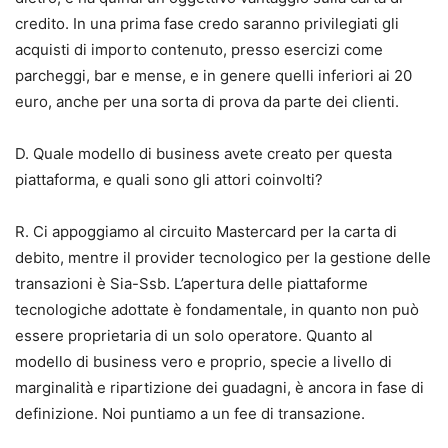
credito. In una prima fase credo saranno privilegiati gli
acquisti di importo contenuto, presso esercizi come
parcheggi, bar e mense, e in genere quelli inferiori ai 20
euro, anche per una sorta di prova da parte dei clienti.
D. Quale modello di business avete creato per questa
piattaforma, e quali sono gli attori coinvolti?
R. Ci appoggiamo al circuito Mastercard per la carta di
debito, mentre il provider tecnologico per la gestione delle
transazioni è Sia-Ssb. L’apertura delle piattaforme
tecnologiche adottate è fondamentale, in quanto non può
essere proprietaria di un solo operatore. Quanto al
modello di business vero e proprio, specie a livello di
marginalità e ripartizione dei guadagni, è ancora in fase di
definizione. Noi puntiamo a un fee di transazione.