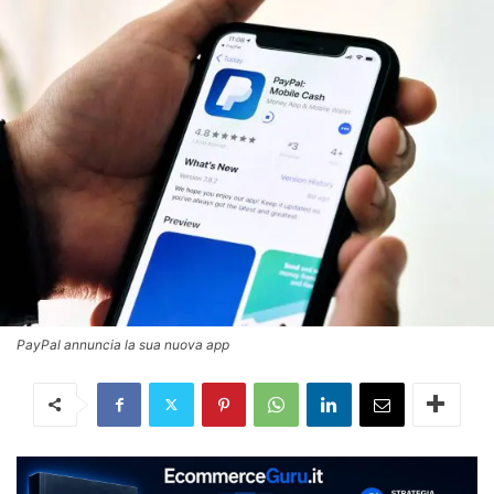
PayPal annuncia la sua nuova app