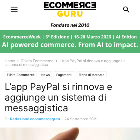
Fondato nel 2010
Home
Filiera Ecommerce
L’app PayPal si rinnova e aggiunge un
sistema di messaggistica
Filiera Ecommerce
News
Pagamenti
Trend di Mercato
L’app PayPal si rinnova e
aggiunge un sistema di
messaggistica
Di
Redazione ecommerceguru
-
24 Settembre 2021