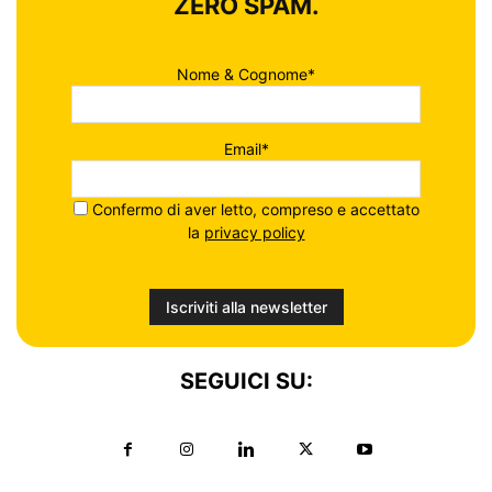
ZERO SPAM.
Nome & Cognome*
Email*
Confermo di aver letto, compreso e accettato
la
privacy policy
SEGUICI SU: