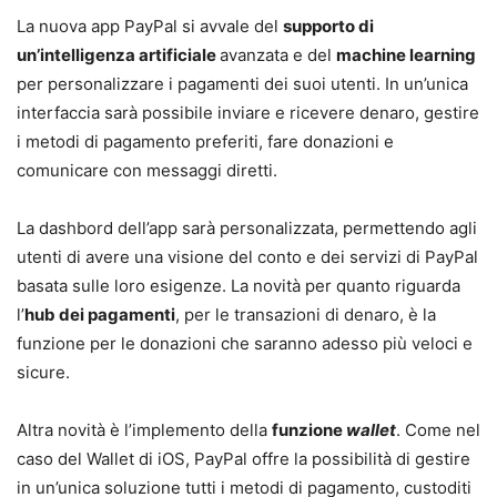
La nuova app PayPal si avvale del
supporto di
un’intelligenza artificiale
avanzata e del
machine learning
per personalizzare i pagamenti dei suoi utenti. In un’unica
interfaccia sarà possibile inviare e ricevere denaro, gestire
i metodi di pagamento preferiti, fare donazioni e
comunicare con messaggi diretti.
La dashbord dell’app sarà personalizzata, permettendo agli
utenti di avere una visione del conto e dei servizi di PayPal
basata sulle loro esigenze. La novità per quanto riguarda
l’
hub dei pagamenti
, per le transazioni di denaro, è la
funzione per le donazioni che saranno adesso più veloci e
sicure.
Altra novità è l’implemento della
funzione
wallet
. Come nel
caso del Wallet di iOS, PayPal offre la possibilità di gestire
in un’unica soluzione tutti i metodi di pagamento, custoditi