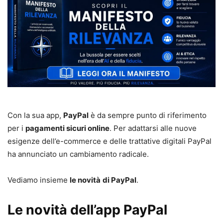
Con la sua app,
PayPal
è da sempre punto di riferimento
per i
pagamenti sicuri online
. Per adattarsi alle nuove
esigenze dell’e-commerce e delle trattative digitali PayPal
ha annunciato un cambiamento radicale.
Vediamo insieme
le novità
di PayPal
.
Le novità dell’app PayPal