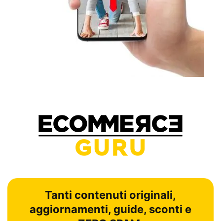
Tanti contenuti originali,
aggiornamenti, guide, sconti e