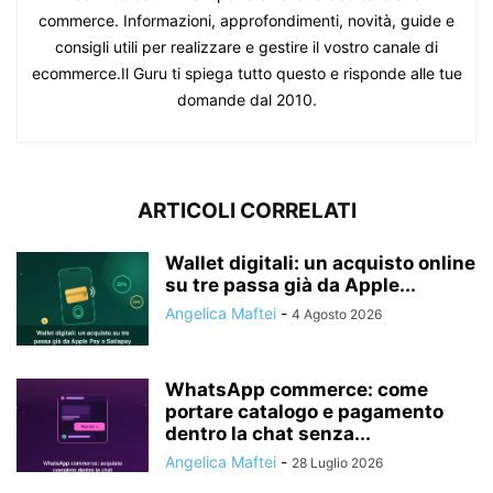
commerce. Informazioni, approfondimenti, novità, guide e
consigli utili per realizzare e gestire il vostro canale di
ecommerce.Il Guru ti spiega tutto questo e risponde alle tue
domande dal 2010.
ARTICOLI CORRELATI
Wallet digitali: un acquisto online
su tre passa già da Apple...
Angelica Maftei
-
4 Agosto 2026
WhatsApp commerce: come
portare catalogo e pagamento
dentro la chat senza...
Angelica Maftei
-
28 Luglio 2026