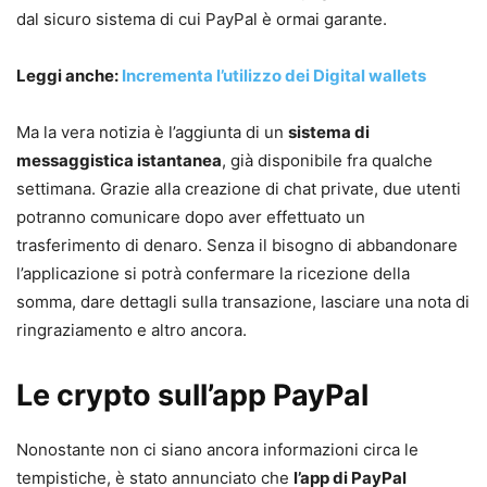
dal sicuro sistema di cui PayPal è ormai garante.
Leggi anche:
Incrementa l’utilizzo dei Digital wallets
Ma la vera notizia è l’aggiunta di un
sistema di
messaggistica istantanea
, già disponibile fra qualche
settimana. Grazie alla creazione di chat private, due utenti
potranno comunicare dopo aver effettuato un
trasferimento di denaro. Senza il bisogno di abbandonare
l’applicazione si potrà confermare la ricezione della
somma, dare dettagli sulla transazione, lasciare una nota di
ringraziamento e altro ancora.
Le crypto sull’app PayPal
Nonostante non ci siano ancora informazioni circa le
tempistiche, è stato annunciato che
l’app di PayPal