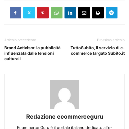
Articolo precedente
Prossimo articolo
Brand Activism: la pubblicità
TuttoSubito, il servizio di e-
influenzata dalle tensioni
commerce targato Subito.it
culturali
Redazione ecommerceguru
Ecommerce Guru è il portale italiano dedicato all’e-