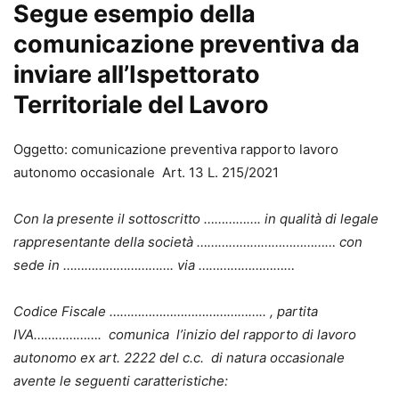
Segue esempio della
comunicazione preventiva da
inviare all’Ispettorato
Territoriale del Lavoro
Oggetto: comunicazione preventiva rapporto lavoro
autonomo occasionale Art. 13 L. 215/2021
Con la presente il sottoscritto ……………. in qualità di legale
rappresentante della società ………………………………… con
sede in …………………………. via ………………………
Codice Fiscale …………………………………….. , partita
IVA………………. comunica l’inizio del rapporto di lavoro
autonomo ex art. 2222 del c.c. di natura occasionale
avente le seguenti caratteristiche: