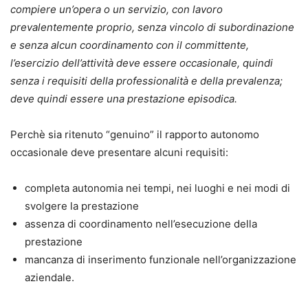
compiere un’opera o un servizio, con lavoro
prevalentemente proprio, senza vincolo di subordinazione
e senza alcun coordinamento con il committente,
l’esercizio dell’attività deve essere occasionale, quindi
senza i requisiti della professionalità e della prevalenza;
deve quindi essere una prestazione episodica.
Perchè sia ritenuto “genuino” il rapporto autonomo
occasionale deve presentare alcuni requisiti:
completa autonomia nei tempi, nei luoghi e nei modi di
svolgere la prestazione
assenza di coordinamento nell’esecuzione della
prestazione
mancanza di inserimento funzionale nell’organizzazione
aziendale.