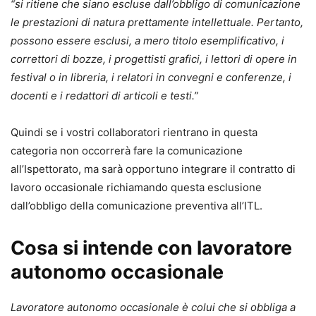
“si ritiene che siano escluse dall’obbligo di comunicazione
le prestazioni di natura prettamente intellettuale. Pertanto,
possono essere esclusi, a mero titolo esemplificativo, i
correttori di bozze, i progettisti grafici, i lettori di opere in
festival o in libreria, i relatori in convegni e conferenze, i
docenti e i redattori di articoli e testi.”
Quindi se i vostri collaboratori rientrano in questa
categoria non occorrerà fare la comunicazione
all’Ispettorato, ma sarà opportuno integrare il contratto di
lavoro occasionale richiamando questa esclusione
dall’obbligo della comunicazione preventiva all’ITL.
Cosa si intende con lavoratore
autonomo occasionale
Lavoratore autonomo occasionale è colui che si obbliga a