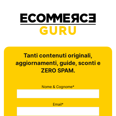
Tanti contenuti originali,
aggiornamenti, guide, sconti e
ZERO SPAM.
Nome & Cognome*
Email*