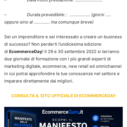
–
Durata prevedibile: : ……………… (giorni …..
oppure sino al ………….. ma comunque breve)
Sei un imprenditore e sei interessato a creare un business
di successo? Non perderti l’undicesima edizione
di
EcommerceDay
! Il 29 e 30 settembre 2022 si terranno
due giornate di formazione con i più grandi esperti di
marketing digitale, ecommerce, new retail ed omnichannel
in cui potrai approfondire le tue conoscenze nel settore e
imparare direttamente dai migliori.
CONSULTA IL SITO UFFICIALE DI ECOMMERCEDAY