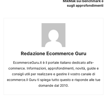
MikMak sui benchmark e
sugli approfondimenti
Redazione Ecommerce Guru
EcommerceGuru.it è il portale italiano dedicato all’e-
commerce. Informazioni, approfondimenti, novità, guide e
consigli utili per realizzare e gestire il vostro canale di
ecommerce.Il Guru ti spiega tutto questo e risponde alle tue
domande dal 2010.