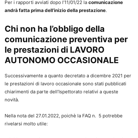
Per i rapporti avviati dopo l’11/01/22 la
comunicazione
andrà fatta prima dell’inizio della prestazione
.
Chi non ha l’obbligo della
comunicazione preventiva per
le prestazioni di LAVORO
AUTONOMO OCCASIONALE
Successivamente a quanto decretato a dicembre 2021 per
le prestazioni di lavoro occasionale sono stati pubblicati
chiarimenti da parte dell’Ispettorato relativi a queste
novità.
Nella nota del 27.01.2022, poichè la FAQ n. 5 potrebbe
rivelarsi molto utile: