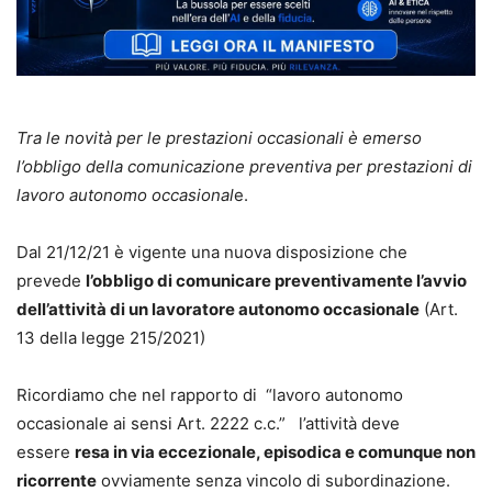
Tra le novità per le prestazioni occasionali è emerso
l’obbligo della comunicazione preventiva per prestazioni di
lavoro autonomo occasional
e.
Dal 21/12/21 è vigente una nuova disposizione che
prevede
l’obbligo di comunicare preventivamente l’avvio
dell’attività di un lavoratore autonomo occasionale
(Art.
13 della legge 215/2021)
Ricordiamo che nel rapporto di “lavoro autonomo
occasionale ai sensi Art. 2222 c.c.” l’attività deve
essere
resa in via eccezionale, episodica e comunque non
ricorrente
ovviamente senza vincolo di subordinazione.