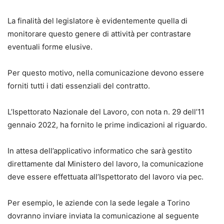
La finalità del legislatore è evidentemente quella di
monitorare questo genere di attività per contrastare
eventuali forme elusive.
Per questo motivo, nella comunicazione devono essere
forniti tutti i dati essenziali del contratto.
L’Ispettorato Nazionale del Lavoro, con nota n. 29 dell’11
gennaio 2022, ha fornito le prime indicazioni al riguardo.
In attesa dell’applicativo informatico che sarà gestito
direttamente dal Ministero del lavoro, la comunicazione
deve essere effettuata all’Ispettorato del lavoro via pec.
Per esempio, le aziende con la sede legale a Torino
dovranno inviare inviata la comunicazione al seguente