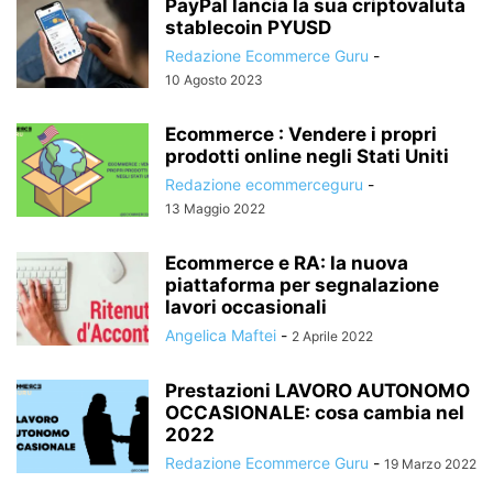
PayPal lancia la sua criptovaluta
stablecoin PYUSD
Redazione Ecommerce Guru
-
10 Agosto 2023
Ecommerce : Vendere i propri
prodotti online negli Stati Uniti
Redazione ecommerceguru
-
13 Maggio 2022
Ecommerce e RA: la nuova
piattaforma per segnalazione
lavori occasionali
Angelica Maftei
-
2 Aprile 2022
Prestazioni LAVORO AUTONOMO
OCCASIONALE: cosa cambia nel
2022
Redazione Ecommerce Guru
-
19 Marzo 2022