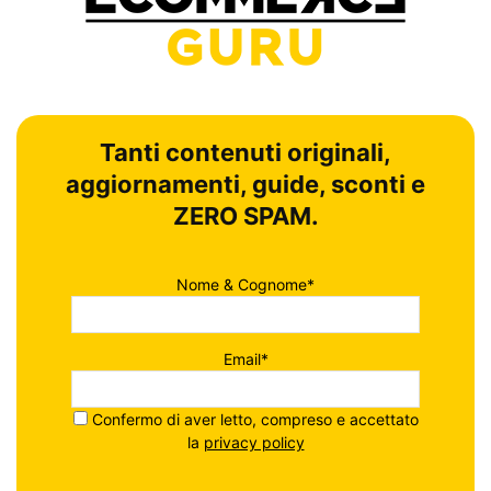
Tanti contenuti originali,
aggiornamenti, guide, sconti e
ZERO SPAM.
Nome & Cognome*
Email*
Confermo di aver letto, compreso e accettato
la
privacy policy