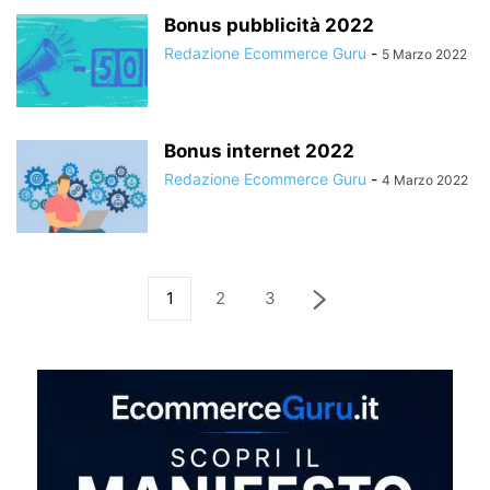
Bonus pubblicità 2022
Redazione Ecommerce Guru
-
5 Marzo 2022
Bonus internet 2022
Redazione Ecommerce Guru
-
4 Marzo 2022
1
2
3