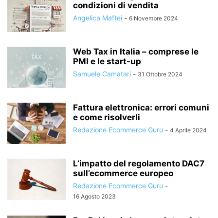
condizioni di vendita
Angelica Maftei
-
6 Novembre 2024
Web Tax in Italia – comprese le
PMI e le start-up
Samuele Camatari
-
31 Ottobre 2024
Fattura elettronica: errori comuni
e come risolverli
Redazione Ecommerce Guru
-
4 Aprile 2024
L’impatto del regolamento DAC7
sull’ecommerce europeo
Redazione Ecommerce Guru
-
16 Agosto 2023