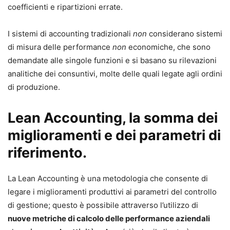
coefficienti e ripartizioni errate.
I sistemi di accounting tradizionali
non
considerano sistemi
di misura delle performance
non
economiche, che sono
demandate alle singole funzioni e si basano su rilevazioni
analitiche dei consuntivi, molte delle quali legate agli ordini
di produzione.
Lean Accounting, la somma dei
miglioramenti e dei parametri di
riferimento.
La Lean Accounting è una metodologia che consente di
legare i miglioramenti produttivi ai parametri del controllo
di gestione; questo è possibile attraverso l’utilizzo di
nuove metriche di calcolo delle performance aziendali