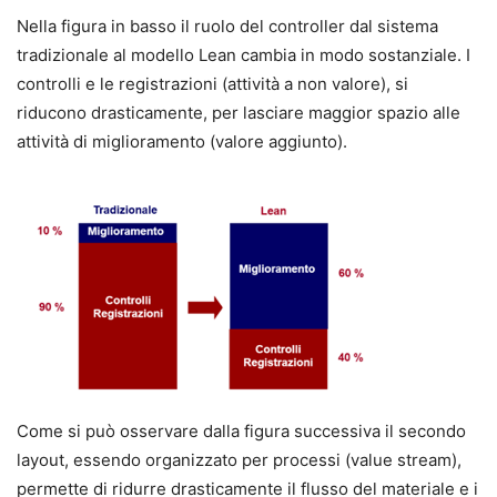
Nella figura in basso il ruolo del controller dal sistema
tradizionale al modello Lean cambia in modo sostanziale. I
controlli e le registrazioni (attività a non valore), si
riducono drasticamente, per lasciare maggior spazio alle
attività di miglioramento (valore aggiunto).
Come si può osservare dalla figura successiva il secondo
layout, essendo organizzato per processi (value stream),
permette di ridurre drasticamente il flusso del materiale e i