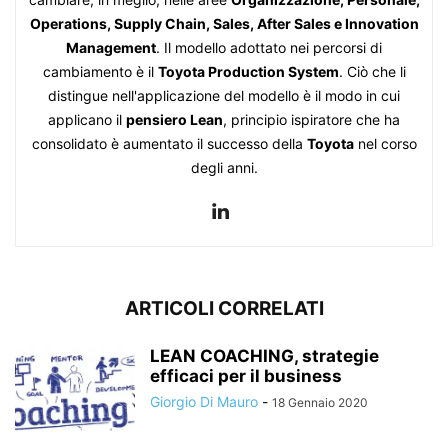
Operations, Supply Chain, Sales, After Sales e Innovation
Management
. Il modello adottato nei percorsi di
cambiamento è il
Toyota Production System
. Ciò che li
distingue nell'applicazione del modello è il modo in cui
applicano il
pensiero Lean
, principio ispiratore che ha
consolidato è aumentato il successo della
Toyota
nel corso
degli anni.
ARTICOLI CORRELATI
LEAN COACHING, strategie
efficaci per il business
Giorgio Di Mauro
-
18 Gennaio 2020