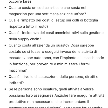
occorre fare?
Quanto costa un codice articolo che sosta nel
magazzino per una settimana anziché un’ora?
Qual è l’impatto dei costi di setup sui colli di bottiglia
rispetto a tutto il resto?
Qual è l’incidenza dei costi amministrativi sulla gestione
della supply chain?
Quanto costa all’azienda un guasto? Cosa sarebbe
costato se si fossero eseguiti invece delle attività di
manutenzione autonoma, con l’impianto o il macchinario
in funzione, per prevenire e minimizzare i fermi
macchina?
Qual è il livello di saturazione delle persone, diretti e
indiretti?
Se le persone sono insature, quali attività a valore
possiamo loro assegnare? Anziché fare eseguire attività
produttive non necessarie, che incrementano il
magazzino (sovrapproduzione), potremmo far eseguire