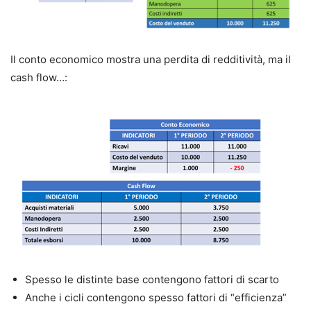
Il conto economico mostra una perdita di redditività, ma il
cash flow…:
Spesso le distinte base contengono fattori di scarto
Anche i cicli contengono spesso fattori di “efficienza”