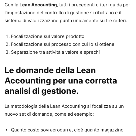
Con la
Lean Accounting,
tutti i precedenti criteri guida per
l’impostazione del controllo di gestione si ribaltano e il
sistema di valorizzaizone punta unicamente su tre criteri:
Focalizzazione sul valore prodotto
Focalizzazione sul processo con cui lo si ottiene
Separazione tra attività a valore e sprechi
Le domande della Lean
Accounting per una corretta
analisi di gestione.
La metodologia della Lean Accounting si focalizza su un
nuovo set di domande, come ad esempio:
Quanto costo sovraprodurre, cioè quanto magazzino