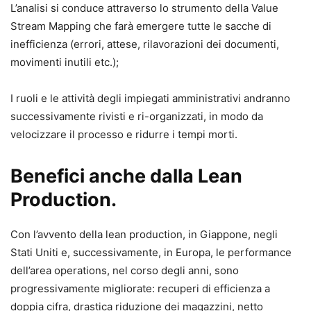
L’analisi si conduce attraverso lo strumento della Value
Stream Mapping che farà emergere tutte le sacche di
inefficienza (errori, attese, rilavorazioni dei documenti,
movimenti inutili etc.);
I ruoli e le attività degli impiegati amministrativi andranno
successivamente rivisti e ri-organizzati, in modo da
velocizzare il processo e ridurre i tempi morti.
Benefici anche dalla Lean
Production.
Con l’avvento della lean production, in Giappone, negli
Stati Uniti e, successivamente, in Europa, le performance
dell’area operations, nel corso degli anni, sono
progressivamente migliorate: recuperi di efficienza a
doppia cifra, drastica riduzione dei magazzini, netto