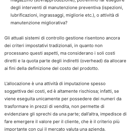
degli interventi di manutenzione preventiva (ispezioni,
lubrificazioni, ingrassaggi, migliorie etc.), o attività di
manutenzione migliorativa?
Gli attuali sistemi di controllo gestione risentono ancora
dei criteri impostativi tradizionali, in quanto non
processano questi aspetti, ma considerano i soli costi
diretti e la quota parte degli indiretti (overhead) da allocare
ai fini della definizione del costo del prodotto.
L’allocazione è una attività di imputazione spesso
soggettiva dei costi, ed è altamente rischiosa; infatti, se
viene eseguita unicamente per possedere dei numeri da
trasformare in prezzi di vendita, non permette di
evidenziare gli sprechi da una parte; dall’altra, impedisce di
fare emergere il valore per il cliente, che è il criterio più
importante con cui il mercato valuta una azienda.