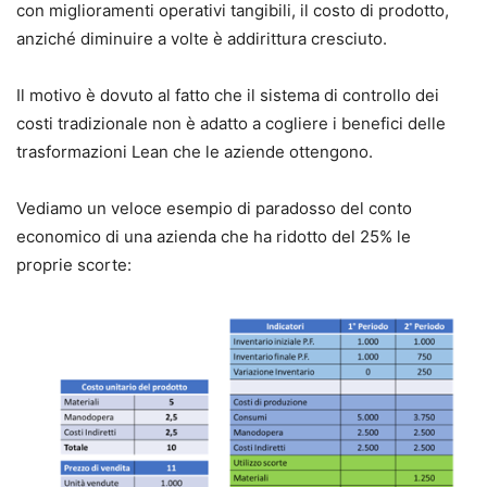
con miglioramenti operativi tangibili, il costo di prodotto,
anziché diminuire a volte è addirittura cresciuto.
Il motivo è dovuto al fatto che il sistema di controllo dei
costi tradizionale non è adatto a cogliere i benefici delle
trasformazioni Lean che le aziende ottengono.
Vediamo un veloce esempio di paradosso del conto
economico di una azienda che ha ridotto del 25% le
proprie scorte: