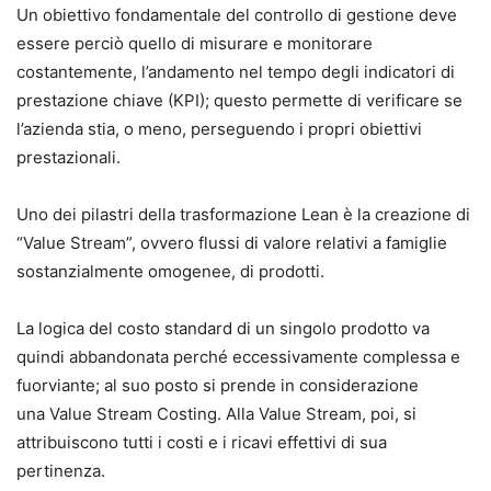
Un obiettivo fondamentale del controllo di gestione deve
essere perciò quello di misurare e monitorare
costantemente, l’andamento nel tempo degli indicatori di
prestazione chiave (KPI); questo permette di verificare se
l’azienda stia, o meno, perseguendo i propri obiettivi
prestazionali.
Uno dei pilastri della trasformazione Lean è la creazione di
“Value Stream”, ovvero flussi di valore relativi a famiglie
sostanzialmente omogenee, di prodotti.
La logica del costo standard di un singolo prodotto va
quindi abbandonata perché eccessivamente complessa e
fuorviante; al suo posto si prende in considerazione
una Value Stream Costing. Alla Value Stream, poi, si
attribuiscono tutti i costi e i ricavi effettivi di sua
pertinenza.