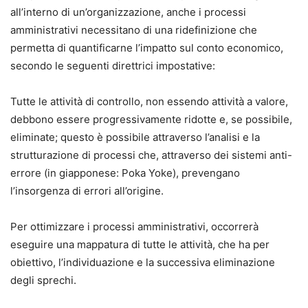
all’interno di un’organizzazione, anche i processi
amministrativi necessitano di una ridefinizione che
permetta di quantificarne l’impatto sul conto economico,
secondo le seguenti direttrici impostative:
Tutte le attività di controllo, non essendo attività a valore,
debbono essere progressivamente ridotte e, se possibile,
eliminate; questo è possibile attraverso l’analisi e la
strutturazione di processi che, attraverso dei sistemi anti-
errore (in giapponese: Poka Yoke), prevengano
l’insorgenza di errori all’origine.
Per ottimizzare i processi amministrativi, occorrerà
eseguire una mappatura di tutte le attività, che ha per
obiettivo, l’individuazione e la successiva eliminazione
degli sprechi.