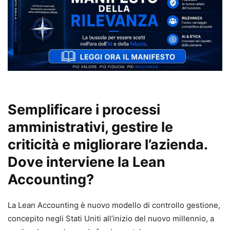
Semplificare i processi
amministrativi
, gestire le
criticità e migliorare l’azienda.
Dove interviene la Lean
Accounting?
La Lean Accounting è nuovo modello di controllo gestione,
concepito negli Stati Uniti all’inizio del nuovo millennio, a