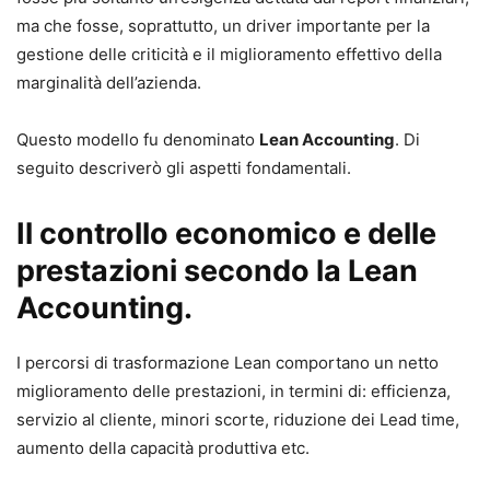
ma che fosse, soprattutto, un driver importante per la
gestione delle criticità e il miglioramento effettivo della
marginalità dell’azienda.
Questo modello fu denominato
Lean Accounting
. Di
seguito descriverò gli aspetti fondamentali.
Il controllo economico e delle
prestazioni
secondo la Lean
Accounting.
I percorsi di trasformazione Lean comportano un netto
miglioramento delle prestazioni, in termini di: efficienza,
servizio al cliente, minori scorte, riduzione dei Lead time,
aumento della capacità produttiva etc.