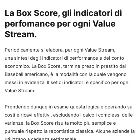
La Box Score
, gli indicatori di
perfomance per ogni Value
Stream.
Periodicamente si elabora, per ogni Value Stream,
una sintesi degli indicatori di performance e del conto
economico. La Box Score, termine preso in prestito dal
Baseball americano, è la modalità con la quale vengono
messi in evidenza. Il set di indicatori è specifico per ogni
Value Stream.
Prendendo dunque in esame questa logica e operando su
costi e ricavi effettivi, escludendo i calcoli complessi delle
varianze, la Box Score risulta molto più semplice e
puntuale rispetto la reportistica classica. Alcune aziende la
utilizzano a cadenza settimanale.