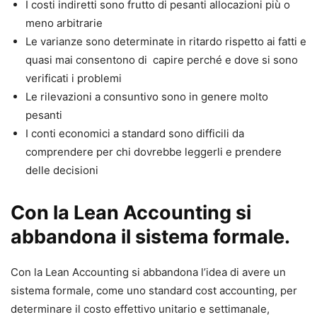
I costi indiretti sono frutto di pesanti allocazioni più o
meno arbitrarie
Le varianze sono determinate in ritardo rispetto ai fatti e
quasi mai consentono di capire perché e dove si sono
verificati i problemi
Le rilevazioni a consuntivo sono in genere molto
pesanti
I conti economici a standard sono difficili da
comprendere per chi dovrebbe leggerli e prendere
delle decisioni
Con la Lean Accounting si
abbandona il sistema formale.
Con la Lean Accounting si abbandona l’idea di avere un
sistema formale, come uno standard cost accounting, per
determinare il costo effettivo unitario e settimanale,