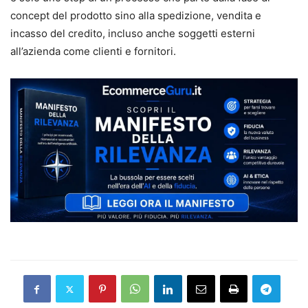
concept del prodotto sino alla spedizione, vendita e
incasso del credito, incluso anche soggetti esterni
all’azienda come clienti e fornitori.