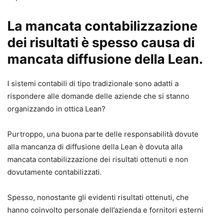
La mancata contabilizzazione
dei risultati è spesso causa di
mancata diffusione della Lean.
I sistemi contabili di tipo tradizionale sono adatti a
rispondere alle domande delle aziende che si stanno
organizzando in ottica Lean?
Purtroppo, una buona parte delle responsabilità dovute
alla mancanza di diffusione della Lean è dovuta alla
mancata contabilizzazione dei risultati ottenuti e non
dovutamente contabilizzati.
Spesso, nonostante gli evidenti risultati ottenuti, che
hanno coinvolto personale dell’azienda e fornitori esterni