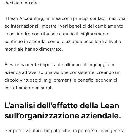
decisioni errate.
Il Lean Accounting, in linea con i principi contabili nazionali
ed internazionali, mostra i veri benefici del cambiamento
Lean; inoltre contribuisce e guida il miglioramento
continuo in azienda, come le aziende eccellenti a livello
mondiale hanno dimostrato.
È estremamente importante allineare il linguaggio in
azienda attraverso una visione consistente, creando un
circolo virtuoso di miglioramenti e benefici economici
correttamente misurati.
L’analisi dell’effetto della Lean
sull’organizzazione aziendale.
Per poter valutare l’impatto che un percorso Lean genera