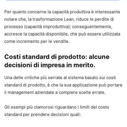
Per quanto concerne la capacità produttiva è interessante
notare che, la trasformazione Lean, riduce le perdite di
processo (capacità improduttiva); conseguentemente,
accresce la capacità disponibile, che può essere utilizzata
come incremento per le vendite.
Costi standard di prodotto:
alcune
decisioni di impresa
in merito.
Una delle critiche più serrate al sistema basato sui costi
standard di prodotto, è che la sua applicazione può portare
il management aziendale a compiere scelte errate.
Gli esempi più clamorosi riguardano i limiti del costo
standard per prendere decisioni quali: