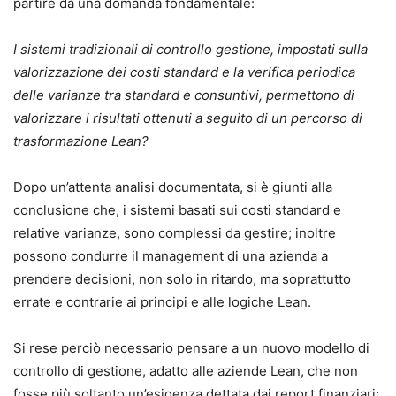
partire da una domanda fondamentale:
I sistemi tradizionali di controllo gestione, impostati sulla
valorizzazione dei costi standard e la verifica periodica
delle varianze tra standard e consuntivi, permettono di
valorizzare i risultati ottenuti a seguito di un percorso di
trasformazione Lean?
Dopo un’attenta analisi documentata, si è giunti alla
conclusione che, i sistemi basati sui costi standard e
relative varianze, sono complessi da gestire; inoltre
possono condurre il management di una azienda a
prendere decisioni, non solo in ritardo, ma soprattutto
errate e contrarie ai principi e alle logiche Lean.
Si rese perciò necessario pensare a un nuovo modello di
controllo di gestione, adatto alle aziende Lean, che non
fosse più soltanto un’esigenza dettata dai report finanziari;