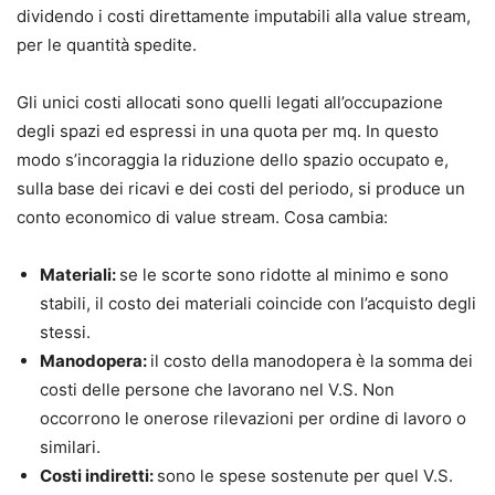
dividendo i costi direttamente imputabili alla value stream,
per le quantità spedite.
Gli unici costi allocati sono quelli legati all’occupazione
degli spazi ed espressi in una quota per mq. In questo
modo s’incoraggia la riduzione dello spazio occupato e,
sulla base dei ricavi e dei costi del periodo, si produce un
conto economico di value stream. Cosa cambia:
Materiali:
se le scorte sono ridotte al minimo e sono
stabili, il costo dei materiali coincide con l’acquisto degli
stessi.
Manodopera:
il costo della manodopera è la somma dei
costi delle persone che lavorano nel V.S. Non
occorrono le onerose rilevazioni per ordine di lavoro o
similari.
Costi indiretti:
sono le spese sostenute per quel V.S.