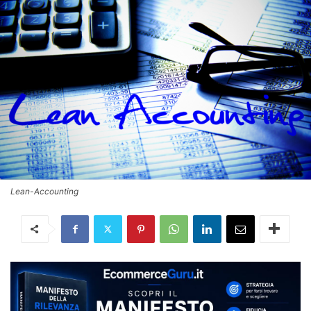
Lean-Accounting