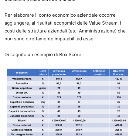
Per elaborare il conto economico aziendale occorre
aggiungere, ai risultati economici delle Value Stream, i
costi delle strutture aziendali (es. l’Amministrazione) che
non sono direttamente imputabili ad esse.
Di seguito un esempio di Box Score: