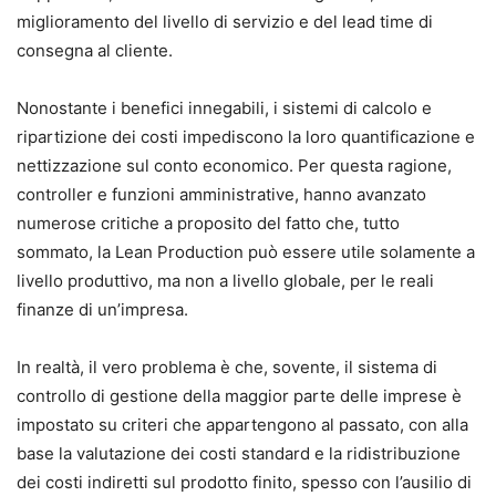
miglioramento del livello di servizio e del lead time di
consegna al cliente.
Nonostante i benefici innegabili, i sistemi di calcolo e
ripartizione dei costi impediscono la loro quantificazione e
nettizzazione sul conto economico. Per questa ragione,
controller e funzioni amministrative, hanno avanzato
numerose critiche a proposito del fatto che, tutto
sommato, la Lean Production può essere utile solamente a
livello produttivo, ma non a livello globale, per le reali
finanze di un’impresa.
In realtà, il vero problema è che, sovente, il sistema di
controllo di gestione della maggior parte delle imprese è
impostato su criteri che appartengono al passato, con alla
base la valutazione dei costi standard e la ridistribuzione
dei costi indiretti sul prodotto finito, spesso con l’ausilio di