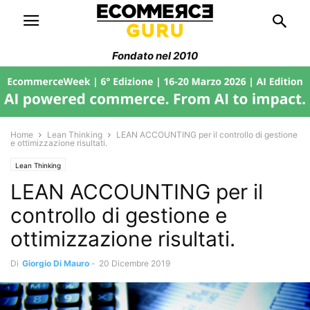
Fondato nel 2010
Home
Lean Thinking
LEAN ACCOUNTING per il controllo di gestione
e ottimizzazione risultati.
Lean Thinking
LEAN ACCOUNTING per il
controllo di gestione e
ottimizzazione risultati.
Di
Giorgio Di Mauro
-
20 Dicembre 2019