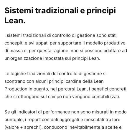
Sistemi tradizionali e principi
Lean.
I sistemi tradizionali di controllo di gestione sono stati
concepiti e sviluppati per supportare il modello produttivo
di massa e, per questa ragione, non si possono adattare ad
un’organizzazione impostata sui principi Lean.
Le logiche tradizionali del controllo di gestione si
scontrano con alcuni principi cardine della Lean
Production in quanto, nei percorsi Lean, i benefici concreti
che si ottengono sul campo non vengono contabilizzati.
Se gli indicatori di performance non sono misurati in modo
puntuale, i report con dati aggregati e mescolati tra loro
(valore + sprechi), conducono inevitabilmente a scelte e