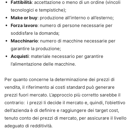
Fattibilità
: accettazione o meno di un ordine (vincoli
tecnologici e tempistiche);
Make or buy
: produzione all’interno o all’esterno;
Forza lavoro
: numero di persone necessarie per
soddisfare la domanda;
Macchinario
: numero di macchine necessarie per
garantire la produzione;
Acquisti
: materiale necessario per garantire
l’alimentazione delle macchine.
Per quanto concerne la determinazione dei prezzi di
vendita, il riferimento ai costi standard può generare
prezzi fuori mercato. L’approccio più corretto sarebbe il
contrario: i prezzi li decide il mercato e, quindi, l’obiettivo
dell’azienda è di definire e raggiungere dei target cost,
tenuto conto dei prezzi di mercato, per assicurare il livello
adeguato di redditività.