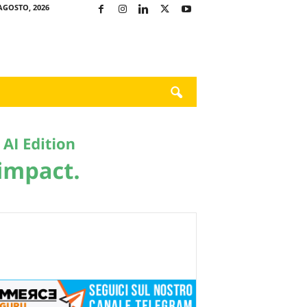
AGOSTO, 2026