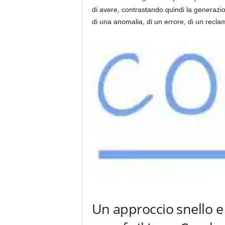
di avere, contrastando quindi la generazion
di una anomalia, di un errore, di un recla
Un approccio snello e 