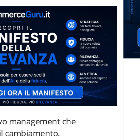
uovo management che
il cambiamento.