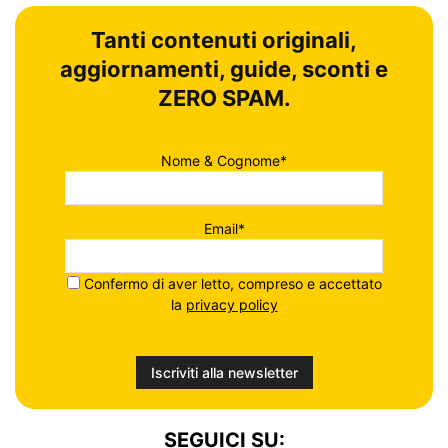
Tanti contenuti originali,
aggiornamenti, guide, sconti e
ZERO SPAM.
Nome & Cognome*
Email*
Confermo di aver letto, compreso e accettato
la
privacy policy
SEGUICI SU: