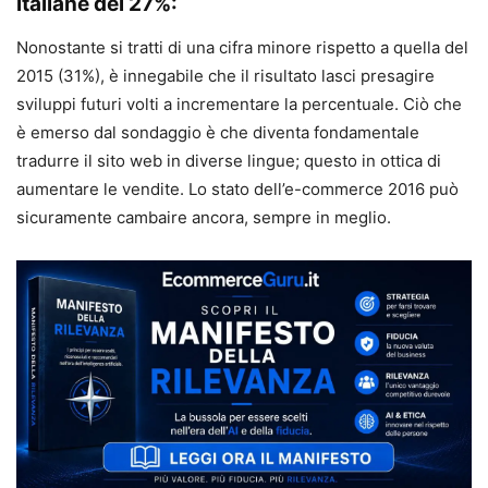
italiane del 27%:
Nonostante si tratti di una cifra minore rispetto a quella del
2015 (31%), è innegabile che il risultato lasci presagire
sviluppi futuri volti a incrementare la percentuale. Ciò che
è emerso dal sondaggio è che diventa fondamentale
tradurre il sito web in diverse lingue; questo in ottica di
aumentare le vendite. Lo stato dell’e-commerce 2016 può
sicuramente cambaire ancora, sempre in meglio.