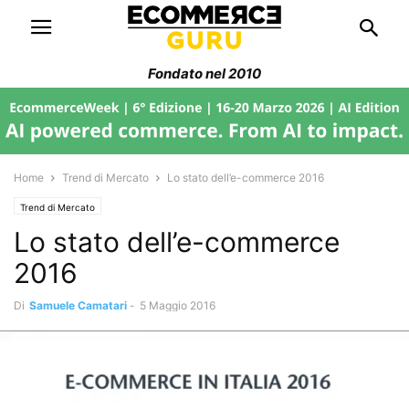
Fondato nel 2010
Home
Trend di Mercato
Lo stato dell’e-commerce 2016
Trend di Mercato
Lo stato dell’e-commerce
2016
Di
Samuele Camatari
-
5 Maggio 2016