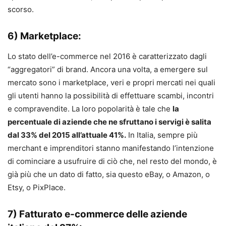
scorso.
6) Marketplace:
Lo stato dell’e-commerce nel 2016 è caratterizzato dagli
“aggregatori” di brand. Ancora una volta, a emergere sul
mercato sono i marketplace, veri e propri mercati nei quali
gli utenti hanno la possibilità di effettuare scambi, incontri
e compravendite. La loro popolarità è tale che
la
percentuale di aziende che ne sfruttano i servigi è salita
dal 33% del 2015 all’attuale 41%.
In Italia, sempre più
merchant e imprenditori stanno manifestando l’intenzione
di cominciare a usufruire di ciò che, nel resto del mondo, è
già più che un dato di fatto, sia questo eBay, o Amazon, o
Etsy, o PixPlace.
7) Fatturato e-commerce delle aziende