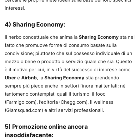
interessi.
4) Sharing Economy:
Il nerbo concettuale che anima la
Sharing Economy
sta nel
fatto che promuove forme di consumo basate sulla
condivisione; piuttosto che sul possesso individuale di un
mezzo o bene o prodotto o servizio quale che sia. Questo
è il motivo per cui, in virtù del successo di imprese come
Uber
e
Airbnb
, la
Sharing Economy
stia prendendo
sempre più piede anche in settori finora mai tentati; né
tantomeno contemplati quali il turismo, il food
(Farmigo.com), l’editoria (Chegg.com), il wellness
(Glamsquad.com) e altri servizi professionali.
5) Promozione online ancora
insoddisfacente: