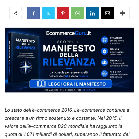
Lo stato dell’e-commerce 2016. L’e-commerce continua a
crescere a un ritmo sostenuto e costante. Nel 2015, il
valore dell’e-commerce B2C mondiale ha raggiunto la
quota di 1.671 miliardi di dollari, superando il fatturato del