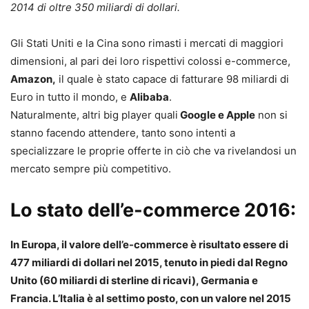
2014 di oltre 350 miliardi di dollari.
Gli Stati Uniti e la Cina sono rimasti i mercati di maggiori
dimensioni, al pari dei loro rispettivi colossi e-commerce,
Amazon,
il quale è stato capace di fatturare 98 miliardi di
Euro in tutto il mondo, e
Alibaba
.
Naturalmente, altri big player quali
Google e Apple
non si
stanno facendo attendere, tanto sono intenti a
specializzare le proprie offerte in ciò che va rivelandosi un
mercato sempre più competitivo.
Lo stato dell’e-commerce 2016:
In Europa, il valore dell’e-commerce è risultato essere di
477 miliardi di dollari nel 2015, tenuto in piedi dal Regno
Unito (60 miliardi di sterline di ricavi), Germania e
Francia. L’Italia è al settimo posto, con un valore nel 2015