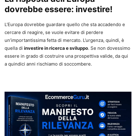
dovrebbe essere: investire!
L’Europa dovrebbe guardare quello che sta accadendo e
cercare di reagire, se vuole evitare di perdere
un’importantissima fetta di mercato. L’urgenza, quindi, è
quella di
investire in ricerca e sviluppo
. Se non dovessimo
essere in grado di costruire una prospettiva valide, da qui
a quindici anni rischiamo di soccombere.