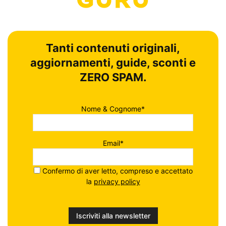
Tanti contenuti originali,
aggiornamenti, guide, sconti e
ZERO SPAM.
Nome & Cognome*
Email*
Confermo di aver letto, compreso e accettato
la
privacy policy