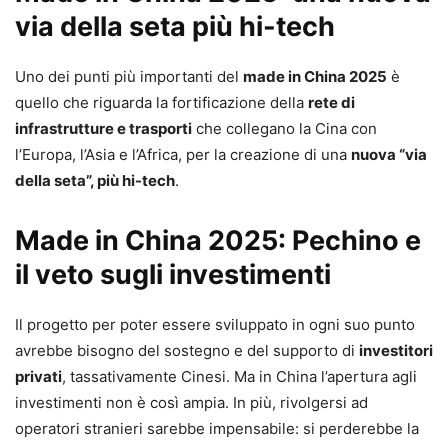
via della seta più hi-tech
Uno dei punti più importanti del
made in China 2025
è
quello che riguarda la fortificazione della
rete di
infrastrutture e trasporti
che collegano la Cina con
l’Europa, l’Asia e l’Africa, per la creazione di una
nuova “via
della seta”, più hi-tech
.
Made in China 2025: Pechino e
il veto sugli investimenti
Il progetto per poter essere sviluppato in ogni suo punto
avrebbe bisogno del sostegno e del supporto di
investitori
privati
, tassativamente Cinesi. Ma in China l’apertura agli
investimenti non è così ampia. In più, rivolgersi ad
operatori stranieri sarebbe impensabile: si perderebbe la