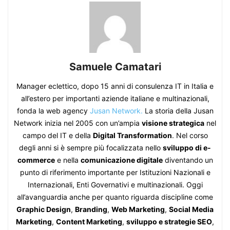
Samuele Camatari
Manager eclettico, dopo 15 anni di consulenza IT in Italia e
all’estero per importanti aziende italiane e multinazionali,
fonda la web agency
Jusan Network.
La storia della Jusan
Network inizia nel 2005 con un’ampia
visione strategica
nel
campo del IT e della
Digital Transformation
. Nel corso
degli anni si è sempre più focalizzata nello
sviluppo di e-
commerce
e nella
comunicazione digitale
diventando un
punto di riferimento importante per Istituzioni Nazionali e
Internazionali, Enti Governativi e multinazionali. Oggi
all’avanguardia anche per quanto riguarda discipline come
Graphic Design
,
Branding
,
Web Marketing
,
Social Media
Marketing
,
Content Marketing
,
sviluppo e strategie SEO
,