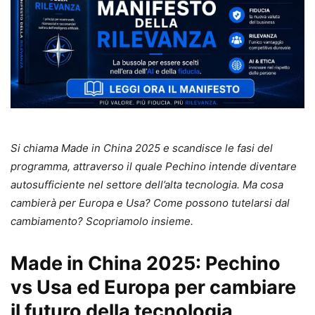
Si chiama Made in China 2025 e scandisce le fasi del
programma, attraverso il quale Pechino intende diventare
autosufficiente nel settore dell’alta tecnologia. Ma cosa
cambierà per Europa e Usa? Come possono tutelarsi dal
cambiamento? Scopriamolo insieme.
Made in China 2025: Pechino
vs Usa ed Europa per cambiare
il futuro della tecnologia