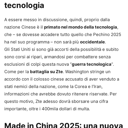
tecnologia
A essere messo in discussione, quindi, proprio dalla
nazione Cinese è il
primato nel mondo della tecnologia
,
che – se dovesse accadere tutto quello che Pechino 2025
ha nel suo programma – non sarà più
occidentale
.
Gli Stati Uniti si sono già accorti della possibilità e subito
sono corsi ai ripari, armandosi per combattere senza
esclusioni di colpi questa nuova “
guerra tecnologica
”.
Come per la
battaglia su Zte
. Washington stringe un
accordo con il colosso cinese accusato di aver venduto a
stati nemici della nazione, come la Corea e l’Iran,
informazioni che avrebbe dovuto ritenere riservate. Per
questo motivo, Zte adesso dovrà sborsare una cifra
importante, oltre i 400mila dollari di multa.
Made in China 2025: una nuova