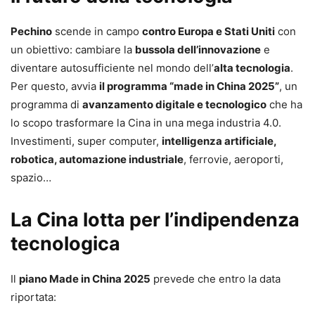
Pechino
scende in campo
contro Europa e Stati Uniti
con
un obiettivo: cambiare la
bussola dell’innovazione
e
diventare autosufficiente nel mondo dell’
alta tecnologia
.
Per questo, avvia
il programma “made in China 2025”
, un
programma di
avanzamento digitale e tecnologico
che ha
lo scopo trasformare la Cina in una mega industria 4.0.
Investimenti, super computer,
intelligenza artificiale,
robotica, automazione industriale
, ferrovie, aeroporti,
spazio…
La Cina lotta per l’indipendenza
tecnologica
Il
piano Made in China 2025
prevede che entro la data
riportata: