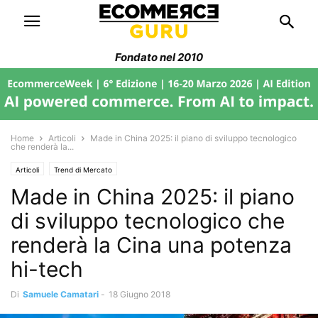
Fondato nel 2010
Home
Articoli
Made in China 2025: il piano di sviluppo tecnologico
che renderà la...
Articoli
Trend di Mercato
Made in China 2025: il piano
di sviluppo tecnologico che
renderà la Cina una potenza
hi-tech
Di
Samuele Camatari
-
18 Giugno 2018