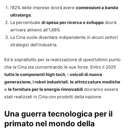
l’82% delle imprese dovrà avere
connessioni a banda
ultralarga
.
La percentuale
di spesa per ricerca e sviluppo
dovrà
arrivare almeno all’1,68%
La Cina vuole diventare indipendente in alcuni settori
strategici dell’industria.
Ed è soprattutto per la realizzazione di quest’ultimo punto
che la Cina sta concentrando le sue forze. Entro il 2025
tutte le componenti high tech
, i
veicoli di nuova
generazione, i robot industriali
,
le attrezzature mediche
e
le forniture per le energie rinnovabili
dovranno essere
stati realizzati in Cina con prodotti della nazione.
Una guerra tecnologica per il
primato nel mondo della