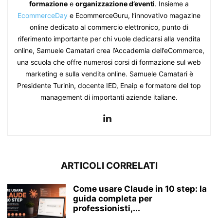
formazione
e
organizzazione d’eventi
. Insieme a
EcommerceDay
e EcommerceGuru, l’innovativo magazine
online dedicato al commercio elettronico, punto di
riferimento importante per chi vuole dedicarsi alla vendita
online, Samuele Camatari crea l’Accademia dell’eCommerce,
una scuola che offre numerosi corsi di formazione sul web
marketing e sulla vendita online. Samuele Camatari è
Presidente Turinin, docente IED, Enaip e formatore del top
management di importanti aziende italiane.
ARTICOLI CORRELATI
Come usare Claude in 10 step: la
guida completa per
professionisti,...