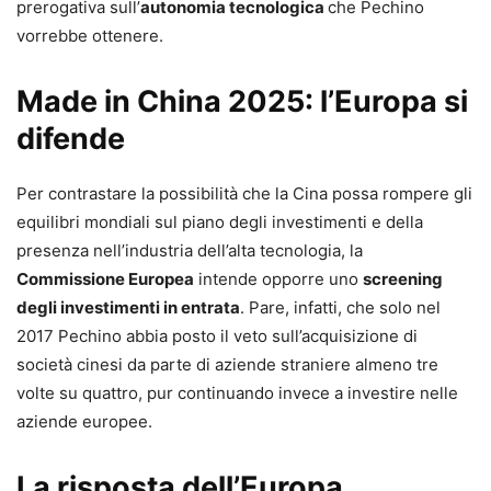
prerogativa sull’
autonomia tecnologica
che Pechino
vorrebbe ottenere.
Made in China 2025: l’Europa si
difende
Per contrastare la possibilità che la Cina possa rompere gli
equilibri mondiali sul piano degli investimenti e della
presenza nell’industria dell’alta tecnologia, la
Commissione Europea
intende opporre uno
screening
degli investimenti in entrata
. Pare, infatti, che solo nel
2017 Pechino abbia posto il veto sull’acquisizione di
società cinesi da parte di aziende straniere almeno tre
volte su quattro, pur continuando invece a investire nelle
aziende europee.
La risposta dell’Europa