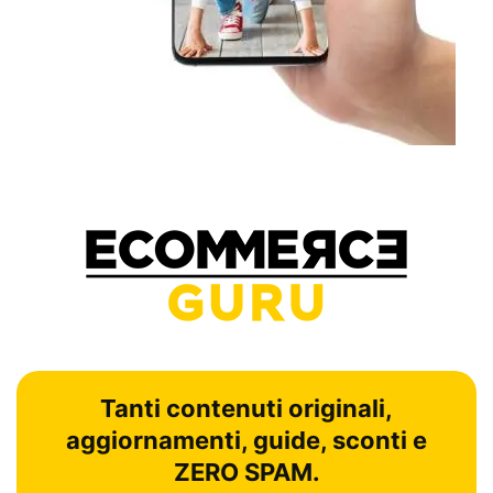
Tanti contenuti originali,
aggiornamenti, guide, sconti e
ZERO SPAM.