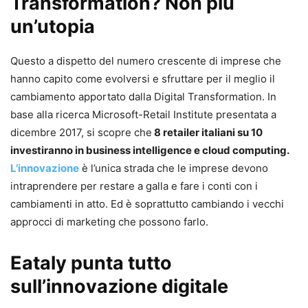
Transformation? Non più
un’utopia
Questo a dispetto del numero crescente di imprese che
hanno capito come evolversi e sfruttare per il meglio il
cambiamento apportato dalla Digital Transformation. In
base alla ricerca Microsoft-Retail Institute presentata a
dicembre 2017, si scopre che
8 retailer italiani su 10
investiranno in business intelligence e cloud computing.
L’innovazione
è l’unica strada che le imprese devono
intraprendere per restare a galla e fare i conti con i
cambiamenti in atto. Ed è soprattutto cambiando i vecchi
approcci di marketing che possono farlo.
Eataly punta tutto
sull’innovazione digitale