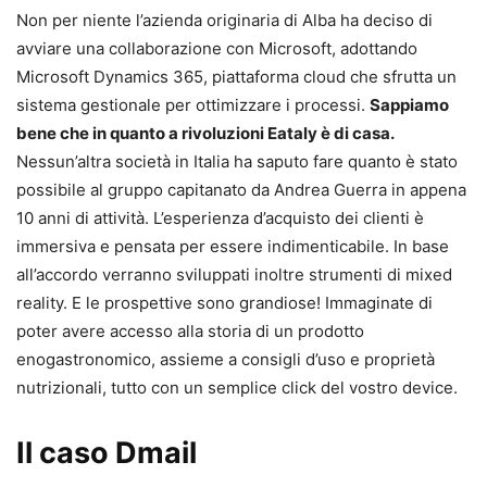
Non per niente l’azienda originaria di Alba ha deciso di
avviare una collaborazione con Microsoft, adottando
Microsoft Dynamics 365, piattaforma cloud che sfrutta un
sistema gestionale per ottimizzare i processi.
Sappiamo
bene che in quanto a rivoluzioni Eataly è di casa.
Nessun’altra società in Italia ha saputo fare quanto è stato
possibile al gruppo capitanato da Andrea Guerra in appena
10 anni di attività. L’esperienza d’acquisto dei clienti è
immersiva e pensata per essere indimenticabile. In base
all’accordo verranno sviluppati inoltre strumenti di mixed
reality. E le prospettive sono grandiose! Immaginate di
poter avere accesso alla storia di un prodotto
enogastronomico, assieme a consigli d’uso e proprietà
nutrizionali, tutto con un semplice click del vostro device.
Il caso Dmail