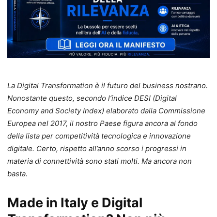
La Digital Transformation è il futuro del business nostrano.
Nonostante questo, secondo l’indice DESI (Digital
Economy and Society Index) elaborato dalla Commissione
Europea nel 2017, il nostro Paese figura ancora al fondo
della lista per competitività tecnologica e innovazione
digitale. Certo, rispetto all’anno scorso i progressi in
materia di connettività sono stati molti. Ma ancora non
basta.
Made in Italy e Digital