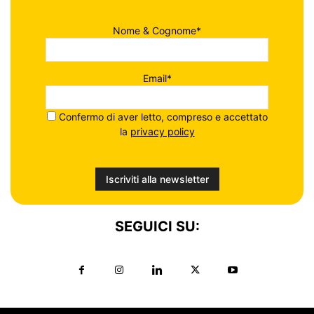
Nome & Cognome*
Email*
Confermo di aver letto, compreso e accettato
la
privacy policy
SEGUICI SU: