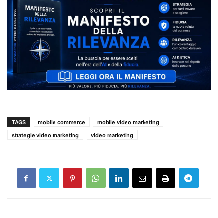
TAGS
mobile commerce
mobile video marketing
strategie video marketing
video marketing