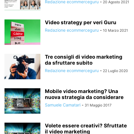
Redazione ecommerceguru
-
20 Agosto 2021
Video strategy per veri Guru
Redazione ecommerceguru
-
10 Marzo 2021
Tre consigli di video marketing
da sfruttare subito
Redazione ecommerceguru
-
22 Luglio 2020
Mobile video marketing? Una
nuova strategia da considerare
Samuele Camatari
-
31 Maggio 2017
Volete essere creativi? Sfruttate
il video marketing