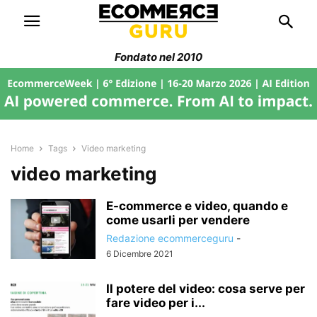
Fondato nel 2010
Home
Tags
Video marketing
video marketing
E-commerce e video, quando e
come usarli per vendere
Redazione ecommerceguru
-
6 Dicembre 2021
Il potere del video: cosa serve per
fare video per i...