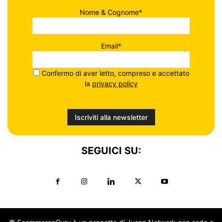
Nome & Cognome*
Email*
Confermo di aver letto, compreso e accettato
la
privacy policy
SEGUICI SU: