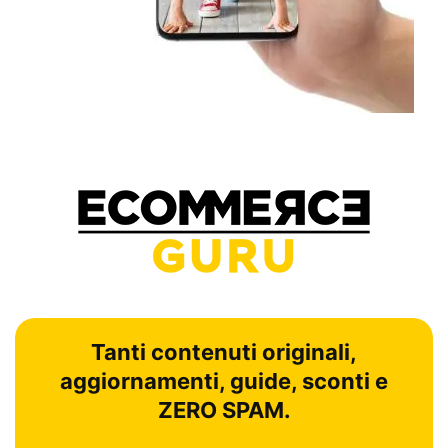
Tanti contenuti originali,
aggiornamenti, guide, sconti e
ZERO SPAM.