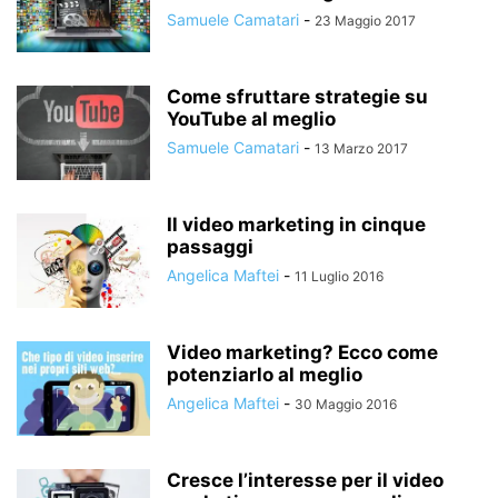
Samuele Camatari
-
23 Maggio 2017
Come sfruttare strategie su
YouTube al meglio
Samuele Camatari
-
13 Marzo 2017
Il video marketing in cinque
passaggi
Angelica Maftei
-
11 Luglio 2016
Video marketing? Ecco come
potenziarlo al meglio
Angelica Maftei
-
30 Maggio 2016
Cresce l’interesse per il video