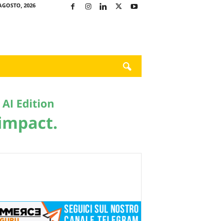
AGOSTO, 2026