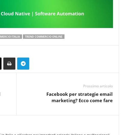
MERCIO ITALIA
TREND COMMERCIO ONLINE
Prossimo articolo
l
Facebook per strategie email
marketing? Ecco come fare