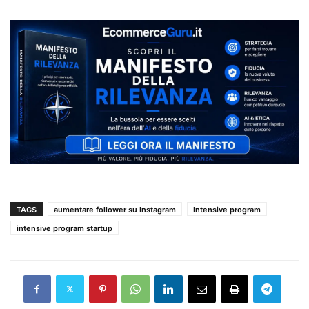
TAGS
aumentare follower su Instagram
Intensive program
intensive program startup