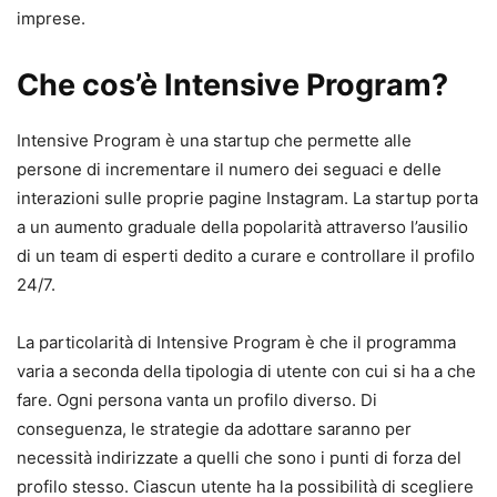
imprese.
Che cos’è Intensive Program?
Intensive Program è una startup che permette alle
persone di incrementare il numero dei seguaci e delle
interazioni sulle proprie pagine Instagram. La startup porta
a un aumento graduale della popolarità attraverso l’ausilio
di un team di esperti dedito a curare e controllare il profilo
24/7.
La particolarità di Intensive Program è che il programma
varia a seconda della tipologia di utente con cui si ha a che
fare. Ogni persona vanta un profilo diverso. Di
conseguenza, le strategie da adottare saranno per
necessità indirizzate a quelli che sono i punti di forza del
profilo stesso. Ciascun utente ha la possibilità di scegliere