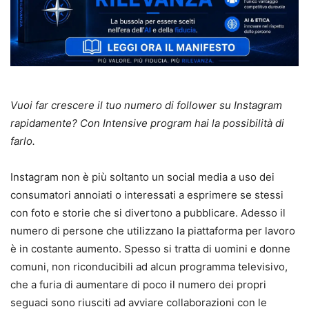
Vuoi far crescere il tuo numero di follower su Instagram
rapidamente? Con Intensive program hai la possibilità di
farlo.
Instagram non è più soltanto un social media a uso dei
consumatori annoiati o interessati a esprimere se stessi
con foto e storie che si divertono a pubblicare. Adesso il
numero di persone che utilizzano la piattaforma per lavoro
è in costante aumento. Spesso si tratta di uomini e donne
comuni, non riconducibili ad alcun programma televisivo,
che a furia di aumentare di poco il numero dei propri
seguaci sono riusciti ad avviare collaborazioni con le