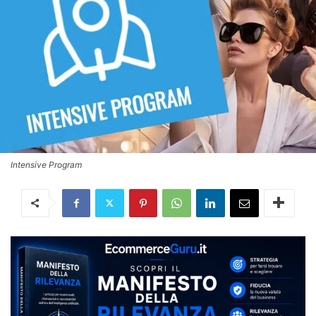
Intensive Program