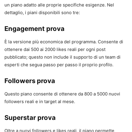
un piano adatto alle proprie specifiche esigenze. Nel
dettaglio, i piani disponibili sono tre:
Engagement prova
È la versione più economica del programma. Consente di
ottenere dai 500 ai 2000 likes reali per ogni post
pubblicato; questo non include il supporto di un team di
esperti che segua passo per passo il proprio profilo.
Followers prova
Questo piano consente di ottenere da 800 a 5000 nuovi
followers reali e in target al mese.
Superstar prova
Oltre a nuovi followers e likes reali, il piano permette