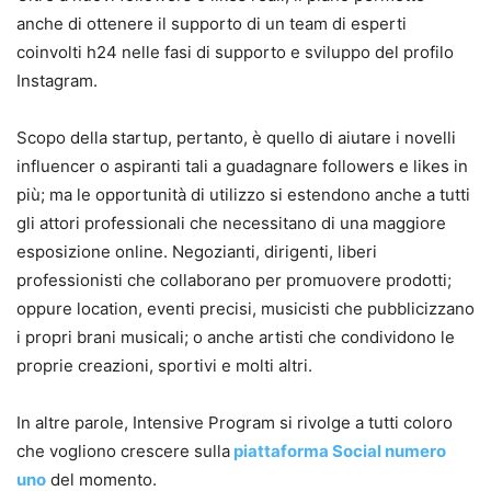
anche di ottenere il supporto di un team di esperti
coinvolti h24 nelle fasi di supporto e sviluppo del profilo
Instagram.
Scopo della startup, pertanto, è quello di aiutare i novelli
influencer o aspiranti tali a guadagnare followers e likes in
più; ma le opportunità di utilizzo si estendono anche a tutti
gli attori professionali che necessitano di una maggiore
esposizione online. Negozianti, dirigenti, liberi
professionisti che collaborano per promuovere prodotti;
oppure location, eventi precisi, musicisti che pubblicizzano
i propri brani musicali; o anche artisti che condividono le
proprie creazioni, sportivi e molti altri.
In altre parole, Intensive Program si rivolge a tutti coloro
che vogliono crescere sulla
piattaforma Social numero
uno
del momento.