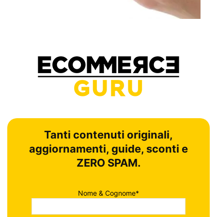
Tanti contenuti originali,
aggiornamenti, guide, sconti e
ZERO SPAM.
Nome & Cognome*