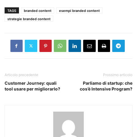
TAGS
branded content
esempi branded content
strategie branded content
Articolo precedente
Prossimo articolo
Customer Journey: quali
Parliamo di startup: che
tool usare per migliorarlo?
cos’è Intensive Program?