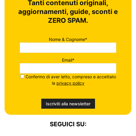
Tanti contenuti originali,
aggiornamenti, guide, sconti e
ZERO SPAM.
Nome & Cognome*
Email*
Confermo di aver letto, compreso e accettato
la
privacy policy
SEGUICI SU: