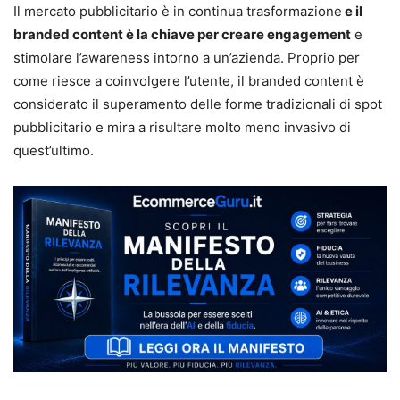
Il mercato pubblicitario è in continua trasformazione
e il
branded content è la chiave per creare engagement
e
stimolare l’awareness intorno a un’azienda. Proprio per
come riesce a coinvolgere l’utente, il branded content è
considerato il superamento delle forme tradizionali di spot
pubblicitario e mira a risultare molto meno invasivo di
quest’ultimo.