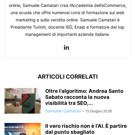
online, Samuele Camatari crea l’Accademia dell’eCommerce,
una scuola che offre numerosi corsi di formazione sul web
marketing e sulla vendita online. Samuele Camatari è
Presidente Turinin, docente IED, Enaip e formatore del top
management di importanti aziende italiane.
ARTICOLI CORRELATI
Oltre l’algoritmo: Andrea Santo
Sabato racconta la nuova
visibilità tra SEO,...
Samuele Camatari
-
15 Giugno 2026
Il vero rischio non è l’AI. È partire
dal punto sbagliato