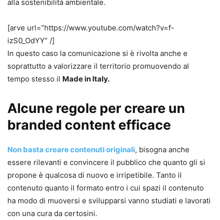
alla sostenibilità ambientale.
[arve url=”https://www.youtube.com/watch?v=f-
izS0_OdYY” /]
In questo caso la comunicazione si è rivolta anche e
soprattutto a valorizzare il territorio promuovendo al
tempo stesso il
Made in Italy.
Alcune regole per creare un
branded content efficace
Non basta creare contenuti originali
, bisogna anche
essere rilevanti e convincere il pubblico che quanto gli si
propone è qualcosa di nuovo e irripetibile. Tanto il
contenuto quanto il formato entro i cui spazi il contenuto
ha modo di muoversi e svilupparsi vanno studiati e lavorati
con una cura da certosini.