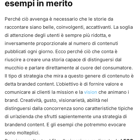
esempi in merito
Perché ciò avvenga è necessario che le storie da
raccontare siano belle, coinvolgenti, accattivanti. La soglia
di attenzione degli utenti è sempre più ridotta, e
inversamente proporzionale al numero di contenuti
pubblicati ogni giorno. Ecco perché ciò che conta è
riuscire a creare una storia capace di distinguersi dal
mucchio e parlare direttamente al cuore del consumatore.
Il tipo di strategia che mira a questo genere di contenuto è
detta branded content. L’obiettivo è di fornire valore e
comunicare ai clienti la mission e la
vision
che animano i
brand. Creatività, gusto, visionarietà, abilità nel
distinguersi dalla concorrenza sono caratteristiche tipiche
di un’azienda che sfrutti sapientemente una strategia di
brandend content. E gli esempi che potremmo evocare
sono molteplici.