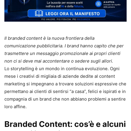
Il branded content è la nuova frontiera della
comunicazione pubblicitaria. I brand hanno capito che per
trasmettere un messaggio promozionale ai propri clienti
non ci si deve mai accontentare o sedere sugli allori.
Lo storytelling è un mondo in continua evoluzione. Ogni
mese i creativi di migliaia di aziende dedite al content
marketing si impegnano a trovare soluzioni espressive che
permettano ai clienti di sentirsi “a casa”, felici e ispirati e in
compagnia di un brand che non abbiano problemi a sentire
loro affine.
Branded Content: cos’è e alcuni