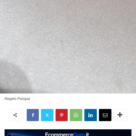
Regalo Pasqua