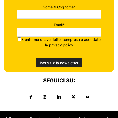
Nome & Cognome*
Email*
Confermo di aver letto, compreso e accettato
la
privacy policy
SEGUICI SU: