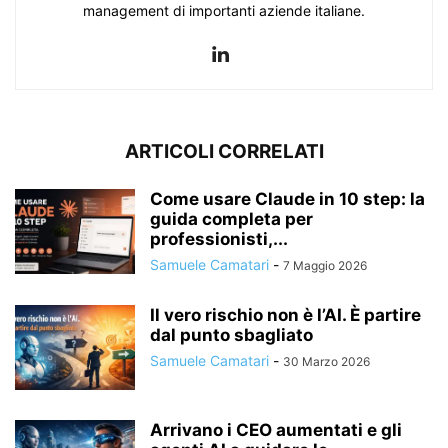
management di importanti aziende italiane.
ARTICOLI CORRELATI
Come usare Claude in 10 step: la
guida completa per
professionisti,...
Samuele Camatari
-
7 Maggio 2026
Il vero rischio non è l’AI. È partire
dal punto sbagliato
Samuele Camatari
-
30 Marzo 2026
Arrivano i CEO aumentati e gli