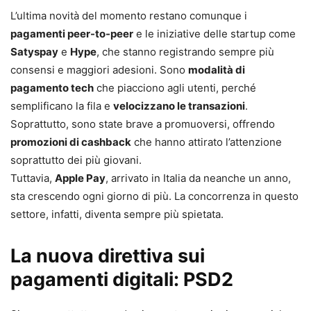
L’ultima novità del momento restano comunque i
pagamenti peer-to-peer
e le iniziative delle startup come
Satyspay
e
Hype
, che stanno registrando sempre più
consensi e maggiori adesioni. Sono
modalità di
pagamento tech
che piacciono agli utenti, perché
semplificano la fila e
velocizzano le transazioni
.
Soprattutto, sono state brave a promuoversi, offrendo
promozioni di cashback
che hanno attirato l’attenzione
soprattutto dei più giovani.
Tuttavia,
Apple Pay
, arrivato in Italia da neanche un anno,
sta crescendo ogni giorno di più. La concorrenza in questo
settore, infatti, diventa sempre più spietata.
La nuova direttiva sui
pagamenti digitali: PSD2