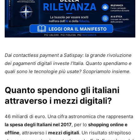
Dai contactless payment a Satispay: la grande rivoluzione
dei pagamenti digitali investe l’Italia. Quanto spendiamo e
quali sono le tecnologie più usate? Scopriamolo insieme.
Quanto spendono gli italiani
attraverso i mezzi digitali?
46 miliardi di euro. Una cifra astronomica che rappresenta
la spesa degli Italiani nel 2017
, per lo
shopping online e
offline
, attraverso i
mezzi digitali
. Un risultato strepitoso