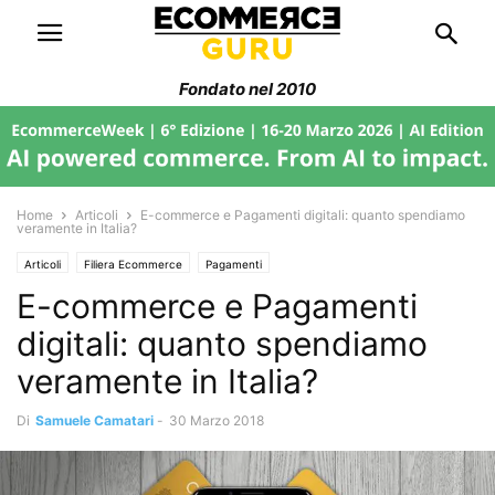
Fondato nel 2010
Home
Articoli
E-commerce e Pagamenti digitali: quanto spendiamo
veramente in Italia?
Articoli
Filiera Ecommerce
Pagamenti
E-commerce e Pagamenti
digitali: quanto spendiamo
veramente in Italia?
Di
Samuele Camatari
-
30 Marzo 2018