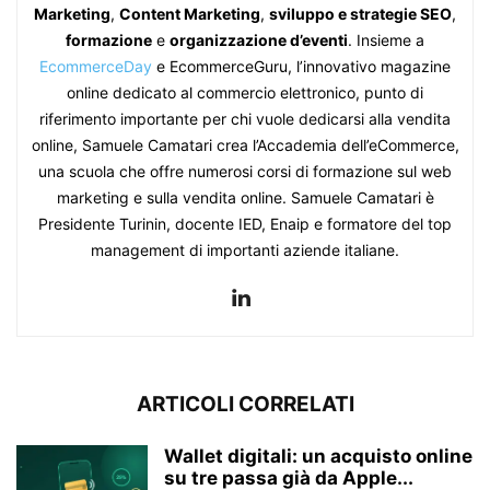
Marketing
,
Content Marketing
,
sviluppo e strategie SEO
,
formazione
e
organizzazione d’eventi
. Insieme a
EcommerceDay
e EcommerceGuru, l’innovativo magazine
online dedicato al commercio elettronico, punto di
riferimento importante per chi vuole dedicarsi alla vendita
online, Samuele Camatari crea l’Accademia dell’eCommerce,
una scuola che offre numerosi corsi di formazione sul web
marketing e sulla vendita online. Samuele Camatari è
Presidente Turinin, docente IED, Enaip e formatore del top
management di importanti aziende italiane.
ARTICOLI CORRELATI
Wallet digitali: un acquisto online
su tre passa già da Apple...