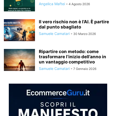
Angelica Maftei
-
4 Agosto 2026
Il vero rischio non è l’AI. È partire
dal punto sbagliato
Samuele Camatari
-
30 Marzo 2026
Ripartire con metodo: come
trasformare l’inizio dell’anno in
un vantaggio competitivo
Samuele Camatari
-
7 Gennaio 2026