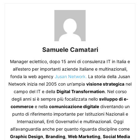
Samuele Camatari
Manager eclettico, dopo 15 anni di consulenza IT in Italia e
all’estero per importanti aziende italiane e multinazionali,
fonda la web agency
Jusan Network.
La storia della Jusan
Network inizia nel 2005 con un’ampia
visione strategica
nel
campo del IT e della
Digital Transformation
. Nel corso
degli anni si è sempre più focalizzata nello
sviluppo di e-
commerce
e nella
comunicazione digitale
diventando un
punto di riferimento importante per Istituzioni Nazionali e
Internazionali, Enti Governativi e multinazionali. Oggi
all’avanguardia anche per quanto riguarda discipline come
Graphic Design
,
Branding
,
Web Marketing
,
Social Media