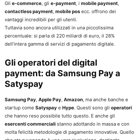
Gli
e-commerce
, gli
e-payment
, i
mobile payment
,
contactless payment
,
mobile pos
ecc. offrono dei
vantaggi incredibili per gli utenti.
Tuttavia sono ancora utilizzati in una piccolissima
percentuale: si parla di 220 miliardi di euro, il 28%
dell’intera gamma di servizi di pagamento digitale.
Gli operatori del digital
payment: da Samsung Pay a
Satyspay
Samsung Pay
,
Apple Pay
,
Amazon
, ma anche banche e
startup come
Satyspay
e
Hype
. Questi sono gli
operatori
che hanno reso possibile tutto questo. E anche gli
esercenti commerciali
stanno adottando in massa e con
molta felicità metodologie di pagamento innovative. Quello