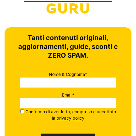
Tanti contenuti originali,
aggiornamenti, guide, sconti e
ZERO SPAM.
Nome & Cognome*
Email*
Confermo di aver letto, compreso e accettato
la
privacy policy