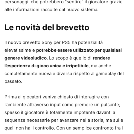
personaggi, che potrebbero “sentire” il giocatore grazie
alle informazioni raccolte dal nuovo sistema.
Le novità del brevetto
Il nuovo brevetto Sony per PS5 ha potenzialità
elevatissime e
potrebbe essere utilizzato per qualsiasi
genere videoludico
. Lo scopo è quello di
rendere
l’esperienza di gioco unica e irripetibile
, ma anche
completamente nuova e diversa rispetto al gameplay del
passato.
Prima ai giocatori veniva chiesto di interagire con
l’ambiente attraverso input come premere un pulsante;
spesso il giocatore è totalmente impotente davanti a
sequenze necessarie per avanzare nella storia, ma sulle
quali non ha il controllo. Con un semplice confronto fra i