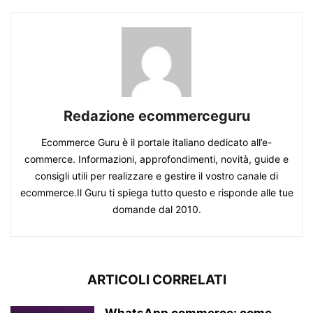
Redazione ecommerceguru
Ecommerce Guru è il portale italiano dedicato all’e-
commerce. Informazioni, approfondimenti, novità, guide e
consigli utili per realizzare e gestire il vostro canale di
ecommerce.Il Guru ti spiega tutto questo e risponde alle tue
domande dal 2010.
ARTICOLI CORRELATI
WhatsApp commerce: come