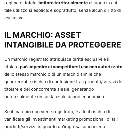
regime di tutela
limitato territorialmente
al luogo in cui
tale utilizzo si esplica; e soprattutto, senza alcun diritto di
esclusiva.
IL MARCHIO: ASSET
INTANGIBILE DA PROTEGGERE
Un marchio registrato attribuisce diritti esclusivi e il
titolare
può impedire ai competitors l’uso non autorizzato
dello stesso marchio o di un marchio simile che
genererebbe rischio di confusione tra i prodotti/servizi del
titolare e del concorrente sleale, generando
potenzialmente un sostanziale danno economico.
Se il marchio non viene registrato, è alto il rischio di
vanificare gli investimenti marketing promozionali di tali
prodotti/servizi, in quanto un’impresa concorrente