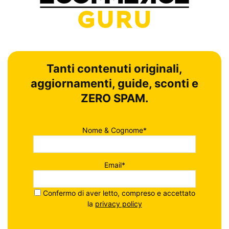
Tanti contenuti originali,
aggiornamenti, guide, sconti e
ZERO SPAM.
Nome & Cognome*
Email*
Confermo di aver letto, compreso e accettato
la
privacy policy