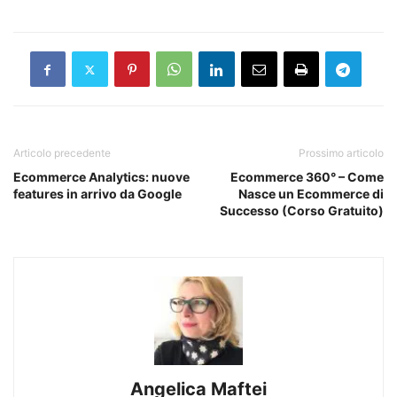
Articolo precedente
Prossimo articolo
Ecommerce Analytics: nuove
Ecommerce 360° – Come
features in arrivo da Google
Nasce un Ecommerce di
Successo (Corso Gratuito)
Angelica Maftei