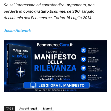
Se sei interessato ad approfondire l’argomento, non
perderti in
corso gratuito Ecommerce 360°
targato
Accademia dell’Ecommerce, Torino 15 Luglio 2014.
Jusan Network
TAGS
Aspetti legali
Marchi