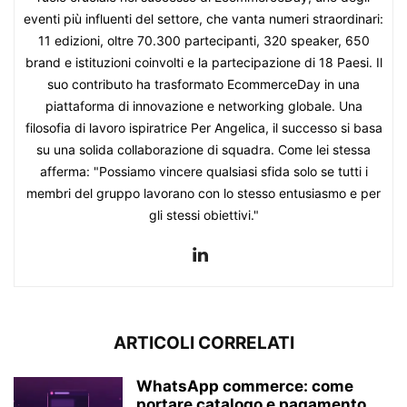
eventi più influenti del settore, che vanta numeri straordinari:
11 edizioni, oltre 70.300 partecipanti, 320 speaker, 650
brand e istituzioni coinvolti e la partecipazione di 18 Paesi. Il
suo contributo ha trasformato EcommerceDay in una
piattaforma di innovazione e networking globale. Una
filosofia di lavoro ispiratrice Per Angelica, il successo si basa
su una solida collaborazione di squadra. Come lei stessa
afferma: "Possiamo vincere qualsiasi sfida solo se tutti i
membri del gruppo lavorano con lo stesso entusiasmo e per
gli stessi obiettivi."
ARTICOLI CORRELATI
WhatsApp commerce: come
portare catalogo e pagamento