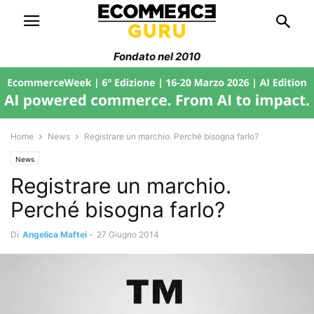
Fondato nel 2010
Home
News
Registrare un marchio. Perché bisogna farlo?
News
Registrare un marchio.
Perché bisogna farlo?
Di
Angelica Maftei
-
27 Giugno 2014