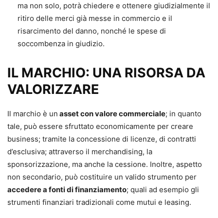
ma non solo, potrà chiedere e ottenere giudizialmente il
ritiro delle merci già messe in commercio e il
risarcimento del danno, nonché le spese di
soccombenza in giudizio.
IL MARCHIO: UNA RISORSA DA
VALORIZZARE
Il marchio è un
asset con valore commerciale
; in quanto
tale, può essere sfruttato economicamente per creare
business; tramite la concessione di licenze, di contratti
d’esclusiva; attraverso il merchandising, la
sponsorizzazione, ma anche la cessione. Inoltre, aspetto
non secondario, può costituire un valido strumento per
accedere a fonti di finanziamento
; quali ad esempio gli
strumenti finanziari tradizionali come mutui e leasing.