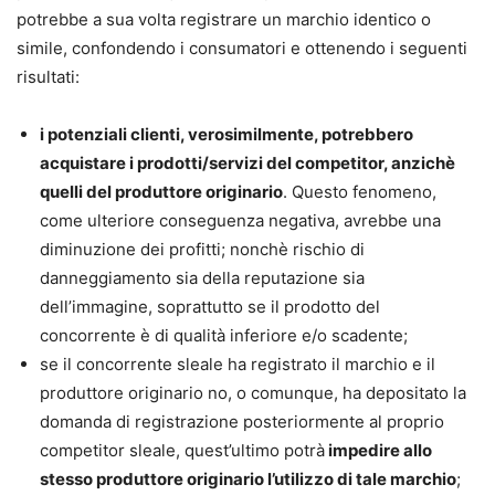
potrebbe a sua volta registrare un marchio identico o
simile, confondendo i consumatori e ottenendo i seguenti
risultati:
i potenziali clienti, verosimilmente, potrebbero
acquistare i prodotti/servizi del competitor, anzichè
quelli del produttore originario
. Questo fenomeno,
come ulteriore conseguenza negativa, avrebbe una
diminuzione dei profitti; nonchè rischio di
danneggiamento sia della reputazione sia
dell’immagine, soprattutto se il prodotto del
concorrente è di qualità inferiore e/o scadente;
se il concorrente sleale ha registrato il marchio e il
produttore originario no, o comunque, ha depositato la
domanda di registrazione posteriormente al proprio
competitor sleale, quest’ultimo potrà
impedire allo
stesso produttore originario l’utilizzo di tale marchio
;