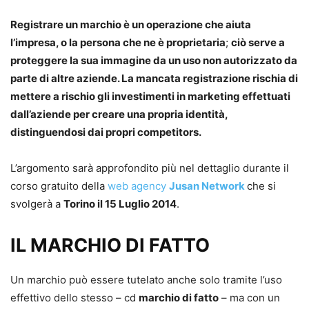
Registrare un marchio è un operazione che aiuta
l’impresa, o la persona che ne è proprietaria
;
ciò serve a
proteggere la sua immagine da un uso non autorizzato da
parte di altre aziende. La mancata registrazione rischia di
mettere a rischio gli investimenti in marketing effettuati
dall’aziende per creare una propria identità,
distinguendosi dai propri competitors.
L’argomento sarà approfondito più nel dettaglio durante il
corso gratuito della
web agency
Jusan Network
che si
svolgerà a
Torino il 15 Luglio 2014
.
IL MARCHIO DI FATTO
Un marchio può essere tutelato anche solo tramite l’uso
effettivo dello stesso – cd
marchio di fatto
– ma con un