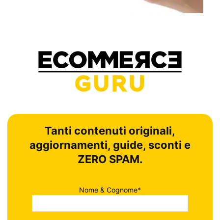
Tanti contenuti originali,
aggiornamenti, guide, sconti e
ZERO SPAM.
Nome & Cognome*