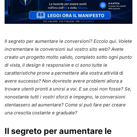
Il segreto per aumentare le conversioni? Eccolo qui. Volete
incrementare le conversioni sul vostro sito web? Avete
creato un progetto molto valido, completo sotto ogni punto
di vista, il design è responsive e ci sono tutte le
caratteristiche prone a permettere alla vostra attività di
avere successo? Non dovreste avere problemi allora a
trovare utenti pronti a unirsi a voi. E se così non fosse? Se,
nonostante tutti i vostri sforzi e impegno, le conversioni
stentassero ad aumentare? Come si può fare per creare
una crescita costante e graduale?
Il segreto per aumentare le