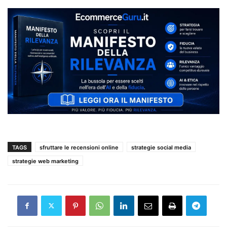
TAGS
sfruttare le recensioni online
strategie social media
strategie web marketing