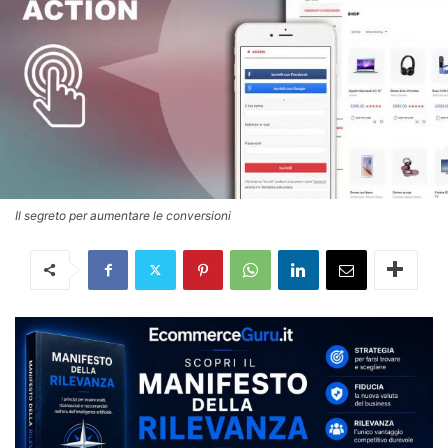
Il segreto per aumentare le conversioni