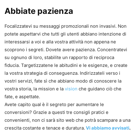
Abbiate pazienza
Focalizzatevi su messaggi promozionali non invasivi. Non
potete aspettarvi che tutti gli utenti abbiano intenzione di
interessarsi a voi e alla vostra attività non appena ne
scoprono i segreti. Dovete avere pazienza. Concentratevi
su ognuno di loro, stabilite un rapporto di reciproca
fiducia. Targetizzatene le abitudini e le esigenze, e create
la vostra strategia di conseguenza. Indirizzateli verso i
vostri servizi, fate sì che abbiano modo di conoscere la
vostra storia, la mission e la
vision
che guidano ciò che
fate, e aspettate.
Avete capito qual è il segreto per aumentare le
conversioni? Grazie a questi tre consigli pratici e
convenienti, non ci sarà sito web che potrà scampare a una
crescita costante e tenace e duratura.
Vi abbiamo avvisati
.