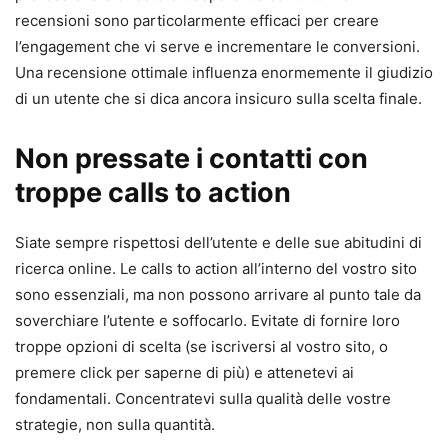
recensioni sono particolarmente efficaci per creare
l’engagement che vi serve e incrementare le conversioni.
Una recensione ottimale influenza enormemente il giudizio
di un utente che si dica ancora insicuro sulla scelta finale.
Non pressate i contatti con
troppe calls to action
Siate sempre rispettosi dell’utente e delle sue abitudini di
ricerca online. Le calls to action all’interno del vostro sito
sono essenziali, ma non possono arrivare al punto tale da
soverchiare l’utente e soffocarlo. Evitate di fornire loro
troppe opzioni di scelta (se iscriversi al vostro sito, o
premere click per saperne di più) e attenetevi ai
fondamentali. Concentratevi sulla qualità delle vostre
strategie, non sulla quantità.