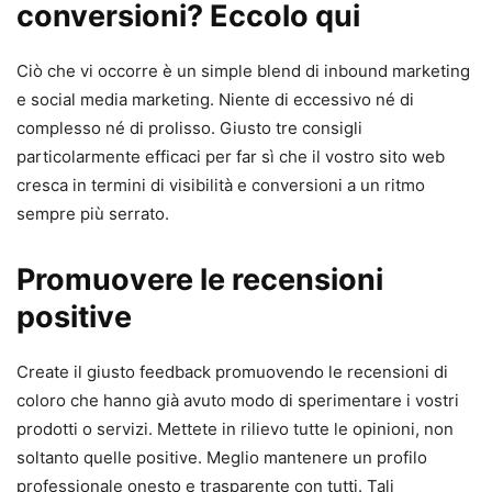
conversioni? Eccolo qui
Ciò che vi occorre è un simple blend di inbound marketing
e social media marketing. Niente di eccessivo né di
complesso né di prolisso. Giusto tre consigli
particolarmente efficaci per far sì che il vostro sito web
cresca in termini di visibilità e conversioni a un ritmo
sempre più serrato.
Promuovere le recensioni
positive
Create il giusto feedback promuovendo le recensioni di
coloro che hanno già avuto modo di sperimentare i vostri
prodotti o servizi. Mettete in rilievo tutte le opinioni, non
soltanto quelle positive. Meglio mantenere un profilo
professionale onesto e trasparente con tutti. Tali