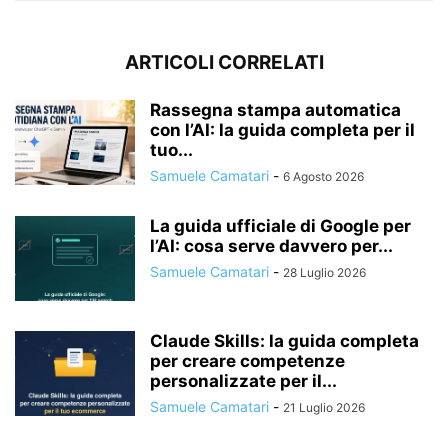
ARTICOLI CORRELATI
Rassegna stampa automatica
con l’AI: la guida completa per il
tuo...
Samuele Camatari
-
6 Agosto 2026
La guida ufficiale di Google per
l’AI: cosa serve davvero per...
Samuele Camatari
-
28 Luglio 2026
Claude Skills: la guida completa
per creare competenze
personalizzate per il...
Samuele Camatari
-
21 Luglio 2026