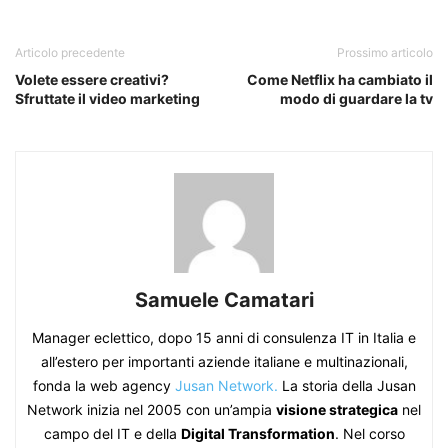
Articolo precedente
Prossimo articolo
Volete essere creativi?
Come Netflix ha cambiato il
Sfruttate il video marketing
modo di guardare la tv
Samuele Camatari
Manager eclettico, dopo 15 anni di consulenza IT in Italia e
all’estero per importanti aziende italiane e multinazionali,
fonda la web agency
Jusan Network.
La storia della Jusan
Network inizia nel 2005 con un’ampia
visione strategica
nel
campo del IT e della
Digital Transformation
. Nel corso