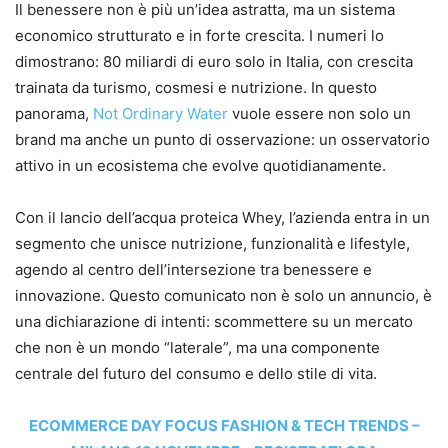
Il benessere non è più un’idea astratta, ma un sistema
economico strutturato e in forte crescita. I numeri lo
dimostrano: 80 miliardi di euro solo in Italia, con crescita
trainata da turismo, cosmesi e nutrizione. In questo
panorama,
Not Ordinary Water
vuole essere non solo un
brand ma anche un punto di osservazione: un osservatorio
attivo in un ecosistema che evolve quotidianamente.
Con il lancio dell’acqua proteica Whey, l’azienda entra in un
segmento che unisce nutrizione, funzionalità e lifestyle,
agendo al centro dell’intersezione tra benessere e
innovazione. Questo comunicato non è solo un annuncio, è
una dichiarazione di intenti: scommettere su un mercato
che non è un mondo “laterale”, ma una componente
centrale del futuro del consumo e dello stile di vita.
ECOMMERCE DAY FOCUS FASHION & TECH TRENDS –