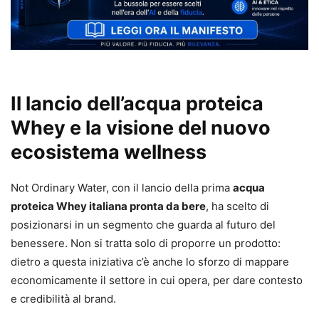
Il lancio dell’acqua proteica
Whey e la visione del nuovo
ecosistema wellness
Not Ordinary Water, con il lancio della prima
acqua
proteica Whey italiana pronta da bere
, ha scelto di
posizionarsi in un segmento che guarda al futuro del
benessere. Non si tratta solo di proporre un prodotto:
dietro a questa iniziativa c’è anche lo sforzo di mappare
economicamente il settore in cui opera, per dare contesto
e credibilità al brand.