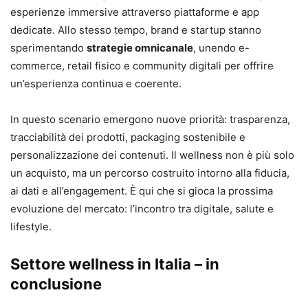
esperienze immersive attraverso piattaforme e app
dedicate. Allo stesso tempo, brand e startup stanno
sperimentando
strategie omnicanale
, unendo e-
commerce, retail fisico e community digitali per offrire
un’esperienza continua e coerente.
In questo scenario emergono nuove priorità: trasparenza,
tracciabilità dei prodotti, packaging sostenibile e
personalizzazione dei contenuti. Il wellness non è più solo
un acquisto, ma un percorso costruito intorno alla fiducia,
ai dati e all’engagement. È qui che si gioca la prossima
evoluzione del mercato: l’incontro tra digitale, salute e
lifestyle.
Settore wellness in Italia – in
conclusione