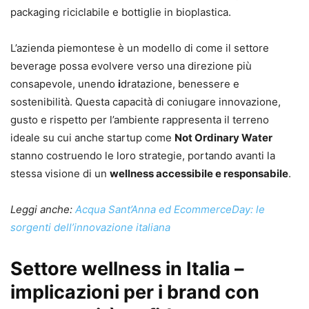
packaging riciclabile e bottiglie in bioplastica.
L’azienda piemontese è un modello di come il settore
beverage possa evolvere verso una direzione più
consapevole, unendo
i
dratazione, benessere e
sostenibilità. Questa capacità di coniugare innovazione,
gusto e rispetto per l’ambiente rappresenta il terreno
ideale su cui anche startup come
Not Ordinary Water
stanno costruendo le loro strategie, portando avanti la
stessa visione di un
wellness accessibile e responsabile
.
Leggi anche:
Acqua Sant’Anna ed EcommerceDay: le
sorgenti dell’innovazione italiana
Settore wellness in Italia –
implicazioni per i brand con