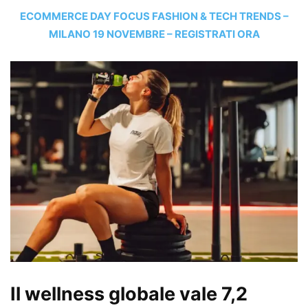
ECOMMERCE DAY FOCUS FASHION & TECH TRENDS –
MILANO 19 NOVEMBRE – REGISTRATI ORA
Il wellness globale vale 7,2