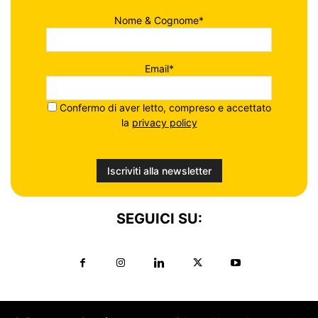
Nome & Cognome*
Email*
Confermo di aver letto, compreso e accettato
la
privacy policy
SEGUICI SU: