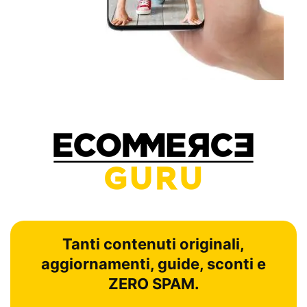
Tanti contenuti originali,
aggiornamenti, guide, sconti e
ZERO SPAM.