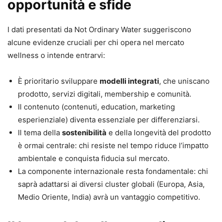
opportunità e sfide
I dati presentati da Not Ordinary Water suggeriscono
alcune evidenze cruciali per chi opera nel mercato
wellness o intende entrarvi:
È prioritario sviluppare
modelli integrati
, che uniscano
prodotto, servizi digitali, membership e comunità.
Il contenuto (contenuti, education, marketing
esperienziale) diventa essenziale per differenziarsi.
Il tema della
sostenibilità
e della longevità del prodotto
è ormai centrale: chi resiste nel tempo riduce l’impatto
ambientale e conquista fiducia sul mercato.
La componente internazionale resta fondamentale: chi
saprà adattarsi ai diversi cluster globali (Europa, Asia,
Medio Oriente, India) avrà un vantaggio competitivo.