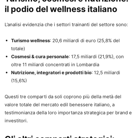
il podio del wellness italiano
L’analisi evidenzia che i settori trainanti del settore sono:
Turismo wellness
: 20,6 miliardi di euro (25,8% del
totale)
Cosmesi & cura personale
: 17,5 miliardi (21,9%), con
oltre 11 miliardi concentrati in Lombardia
Nutrizione, integratori e prodotti bio
: 12,5 miliardi
(15,6%)
Questi tre comparti da soli coprono più della metà del
valore totale del mercato edil benessere italiano, a
testimonianza della loro importanza strategica per brand e
investitori.