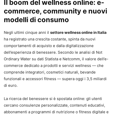
Il boom del wellness online: e-
commerce, community e nuovi
modelli di consumo
Negli ultimi cinque anni il
settore wellness online in Italia
ha registrato una crescita costante, spinta da nuovi
comportamenti di acquisto e dalla digitalizzazione
dell’esperienza di benessere. Secondo le analisi di Not
Ordinary Water su dati Statista e Netcomm, il valore dell’e-
commerce dedicato a prodotti e servizi wellness — che
comprende integratori, cosmetici naturali, bevande
funzionali e accessori fitness — supera oggi i 3,5 miliardi
di euro.
La ricerca del benessere si è spostata online: gli utenti
cercano consulenze personalizzate, contenuti educativi,
abbonamenti a programmi di nutrizione o fitness digitale e