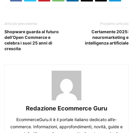
Articolo precedente
Prossimo articolo
Shopware guarda al futuro
Certamente 2025:
dell’Open Commerce e
neuromarketing e
celebra i suoi 25 anni di
intelligenza artificiale
crescita
Redazione Ecommerce Guru
EcommerceGuru.it è il portale italiano dedicato all’e-
commerce. Informazioni, approfondimenti, novità, guide e