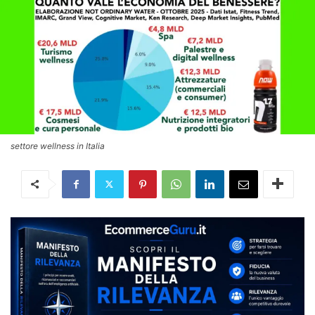
settore wellness in Italia