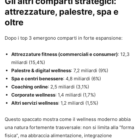
Gli altri comparti strategici:
attrezzature, palestre, spa e
oltre
Dopo i top 3 emergono comparti in forte espansione:
Attrezzature fitness (commerciali e consumer)
: 12,3
miliardi (15,4%)
Palestre & digital wellness
: 7,2 miliardi (9%)
Spa e centri benessere
: 4,8 miliardi (6%)
Coaching online
: 2,5 miliardi (3,1%)
Corporate wellness
: 1,4 miliardi (1,7%)
Altri servizi wellness
: 1,2 miliardi (1,5%)
Questo spaccato mostra come il wellness moderno abbia
una natura fortemente trasversale: non si limita alla “forma
fisica”, ma abbraccia alimentazione, integrazione