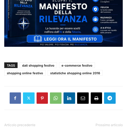
TAGS
dati shopping festivo
e-commerce festivo
shopping online festivo
statistiche shopping online 2016
Articolo precedente
Prossimo articolo