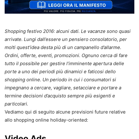
Shopping festivo 2016: alcuni dati. Le vacanze sono quasi
arrivate. Lungi dall’essere un pensiero consolatorio, per
molti quest’idea desta più di un campanello d’allarme.
Ordini, offerte, eventi, promozioni. Ognuno cerca di fare
tutto il possibile per gestire l’imminente apertura delle
porte a uno dei periodi più dinamici e faticosi dello
shopping online. Un periodo in cui i consumatori si
impegnano a cercare, vagliare, setacciare e portare a
termine decisioni d’acquisto sempre più esigenti e
particolari.
Vediamo qui di seguito alcune previsioni future relative
allo shopping online holiday-oriented:
Video Ads