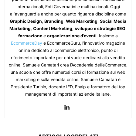
Internazionali, Enti Governativi e multinazionali. Oggi
all’avanguardia anche per quanto riguarda discipline come
Graphic Design
,
Branding
,
Web Marketing
,
Social Media
Marketing
,
Content Marketing
,
sviluppo e strategie SEO
,
formazione
e
organizzazione d’eventi
. Insieme a
EcommerceDay
e EcommerceGuru, l’innovativo magazine
online dedicato al commercio elettronico, punto di
riferimento importante per chi vuole dedicarsi alla vendita
online, Samuele Camatari crea l’Accademia dell’eCommerce,
una scuola che offre numerosi corsi di formazione sul web
marketing e sulla vendita online. Samuele Camatari è
Presidente Turinin, docente IED, Enaip e formatore del top
management di importanti aziende italiane.