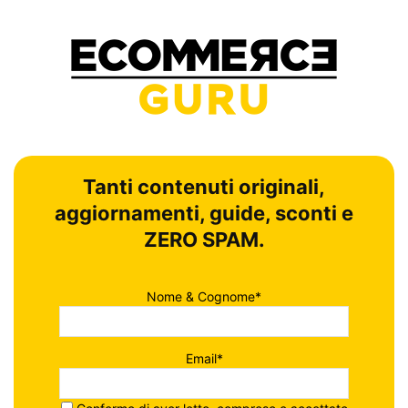
Tanti contenuti originali,
aggiornamenti, guide, sconti e
ZERO SPAM.
Nome & Cognome*
Email*