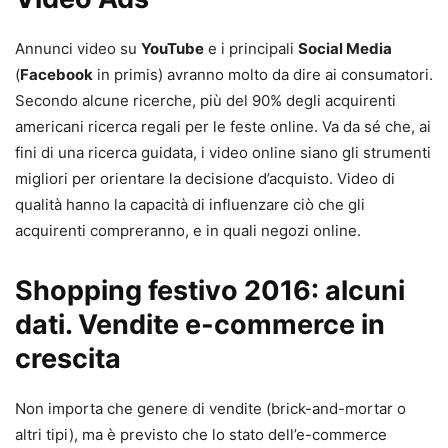
Annunci video su
YouTube
e i principali
Social Media
(
Facebook
in primis) avranno molto da dire ai consumatori.
Secondo alcune ricerche, più del 90% degli acquirenti
americani ricerca regali per le feste online. Va da sé che, ai
fini di una ricerca guidata, i video online siano gli strumenti
migliori per orientare la decisione d’acquisto. Video di
qualità hanno la capacità di influenzare ciò che gli
acquirenti compreranno, e in quali negozi online.
Shopping festivo 2016: alcuni
dati. Vendite e-commerce in
crescita
Non importa che genere di vendite (brick-and-mortar o
altri tipi), ma è previsto che lo stato dell’e-commerce