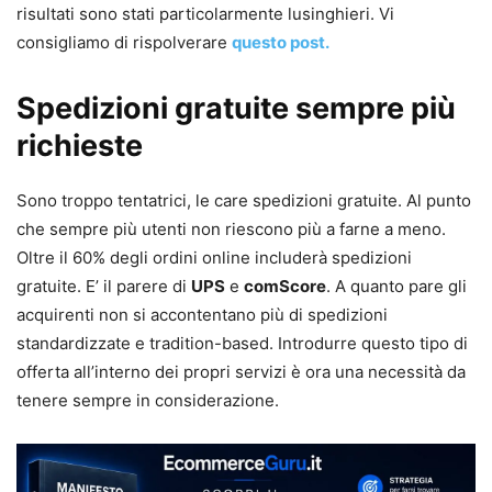
risultati sono stati particolarmente lusinghieri. Vi
consigliamo di rispolverare
questo post.
Spedizioni gratuite sempre più
richieste
Sono troppo tentatrici, le care spedizioni gratuite. Al punto
che sempre più utenti non riescono più a farne a meno.
Oltre il 60% degli ordini online includerà spedizioni
gratuite. E’ il parere di
UPS
e
comScore
. A quanto pare gli
acquirenti non si accontentano più di spedizioni
standardizzate e tradition-based. Introdurre questo tipo di
offerta all’interno dei propri servizi è ora una necessità da
tenere sempre in considerazione.