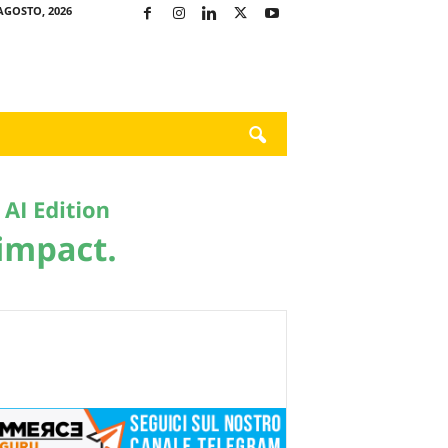
AGOSTO, 2026