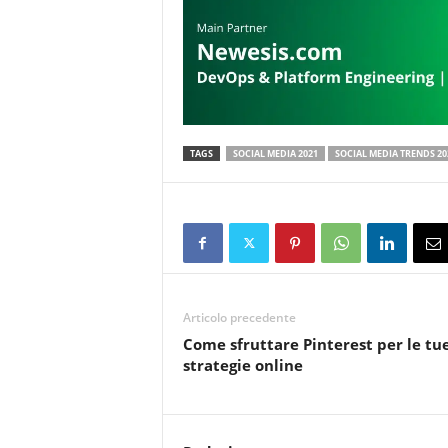
TAGS
SOCIAL MEDIA 2021
SOCIAL MEDIA TRENDS 20
Articolo precedente
Come sfruttare Pinterest per le tu
strategie online