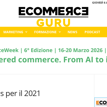
GIOVEDÌ 6 
MARKETING
FORMAZIONE
NEWS
PODCAST
s per il 2021