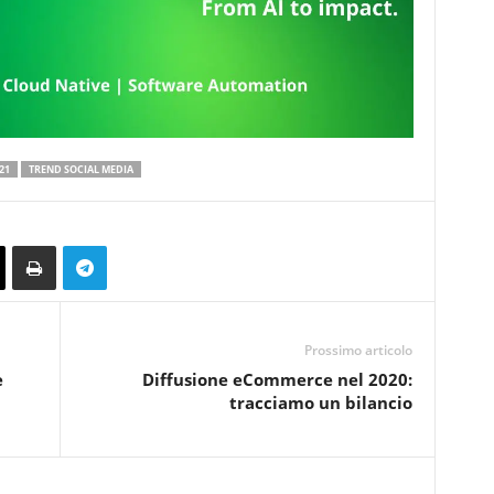
21
TREND SOCIAL MEDIA
Prossimo articolo
e
Diffusione eCommerce nel 2020:
tracciamo un bilancio