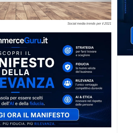
Social media trends per il 2021