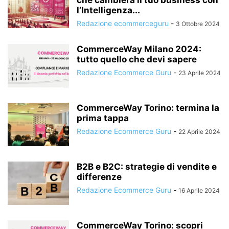
l’Intelligenza...
Redazione ecommerceguru
-
3 Ottobre 2024
CommerceWay Milano 2024:
tutto quello che devi sapere
Redazione Ecommerce Guru
-
23 Aprile 2024
CommerceWay Torino: termina la
prima tappa
Redazione Ecommerce Guru
-
22 Aprile 2024
B2B e B2C: strategie di vendite e
differenze
Redazione Ecommerce Guru
-
16 Aprile 2024
CommerceWay Torino: scopri