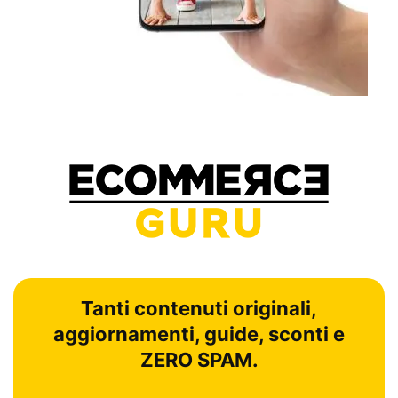
Tanti contenuti originali,
aggiornamenti, guide, sconti e
ZERO SPAM.