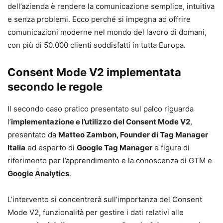
dell’azienda è rendere la comunicazione semplice, intuitiva
e senza problemi. Ecco perché si impegna ad offrire
comunicazioni moderne nel mondo del lavoro di domani,
con più di 50.000 clienti soddisfatti in tutta Europa.
Consent Mode V2 implementata
secondo le regole
Il secondo caso pratico presentato sul palco riguarda
l’
implementazione e l’utilizzo del Consent Mode V2
,
presentato da
Matteo Zambon, Founder di Tag Manager
Italia
ed esperto di
Google Tag Manager
e figura di
riferimento per l’apprendimento e la conoscenza di GTM e
Google Analytics
.
L’intervento si concentrerà sull’importanza del Consent
Mode V2, funzionalità per gestire i dati relativi alle