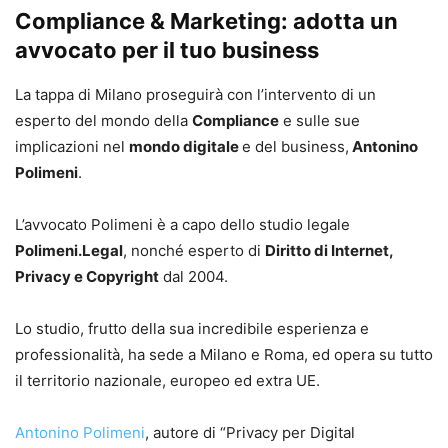
Compliance & Marketing: adotta un
avvocato per il tuo business
La tappa di Milano proseguirà con l’intervento di un
esperto del mondo della
Compliance
e sulle sue
implicazioni nel
mondo digitale
e del business,
Antonino
Polimeni
.
L’avvocato Polimeni è a capo dello studio legale
Polimeni.Legal
, nonché esperto di
Diritto di Internet,
Privacy e Copyright
dal 2004.
Lo studio, frutto della sua incredibile esperienza e
professionalità, ha sede a Milano e Roma, ed opera su tutto
il territorio nazionale, europeo ed extra UE.
Antonino Polimeni
, autore di “Privacy per Digital