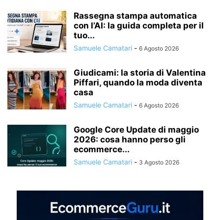
Rassegna stampa automatica
con l’AI: la guida completa per il
tuo...
Samuele Camatari
-
6 Agosto 2026
Giudicami: la storia di Valentina
Piffari, quando la moda diventa
casa
Samuele Camatari
-
6 Agosto 2026
Google Core Update di maggio
2026: cosa hanno perso gli
ecommerce...
Samuele Camatari
-
3 Agosto 2026