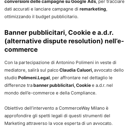
conversioni delle campagne su Google
Ads
, per tracciare
dati accurati e lanciare campagne di
remarketing
,
ottimizzando il budget pubblicitario.
Banner pubblicitari, Cookie e a.d.r.
(alternative dispute resolution) nell’e-
commerce
Con la partecipazione di Antonino Polimeni in veste di
mediatore, salirà sul palco
Claudia Caluori,
avvocato dello
studio
Polimeni.Legal
, per affrontare nel dettaglio le
differenze tra
banner pubblicitari, Cookie
e a.d.r.
nel
mondo dell’e-commerce e della Compliance.
Obiettivo dell’intervento a CommerceWay Milano è
approfondire gli spetti legali di questi strumenti del
Marketing attraverso la voce esperta di un avvocato.