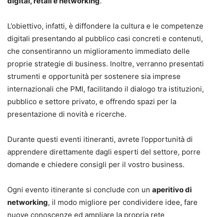
digital, retail e networking
.
L’obiettivo, infatti, è diffondere la cultura e le competenze
digitali presentando al pubblico casi concreti e contenuti,
che consentiranno un miglioramento immediato delle
proprie strategie di business. Inoltre, verranno presentati
strumenti e opportunità per sostenere sia imprese
internazionali che PMI, facilitando il dialogo tra istituzioni,
pubblico e settore privato, e offrendo spazi per la
presentazione di novità e ricerche.
Durante questi eventi itineranti, avrete l’opportunità di
apprendere direttamente dagli esperti del settore, porre
domande e chiedere consigli per il vostro business.
Ogni evento itinerante si conclude con un
aperitivo di
networking
, il modo migliore per condividere idee, fare
nuove conoscenze ed ampliare la propria rete