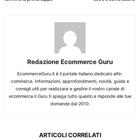
Redazione Ecommerce Guru
EcommerceGuru.it è il portale italiano dedicato all’e-
commerce. Informazioni, approfondimenti, novità, guide e
consigli utili per realizzare e gestire il vostro canale di
ecommerce.Il Guru ti spiega tutto questo e risponde alle tue
domande dal 2010.
ARTICOLI CORRELATI