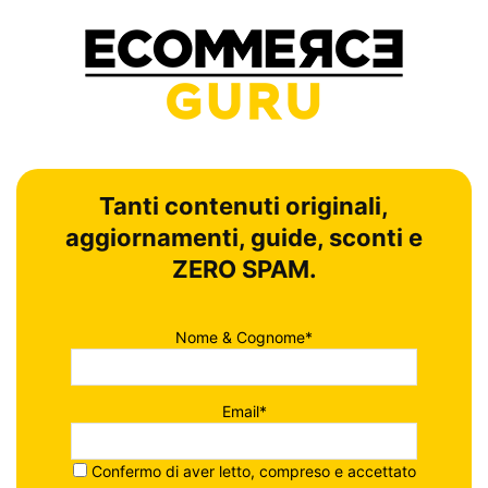
Tanti contenuti originali,
aggiornamenti, guide, sconti e
ZERO SPAM.
Nome & Cognome*
Email*
Confermo di aver letto, compreso e accettato