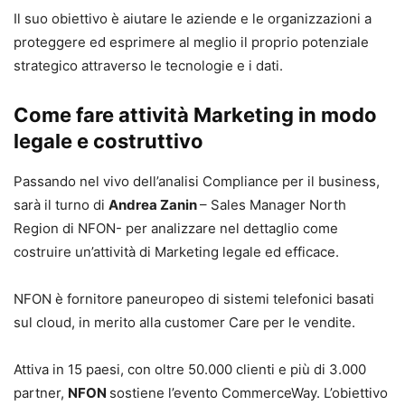
Il suo obiettivo è aiutare le aziende e le organizzazioni a
proteggere ed esprimere al meglio il proprio potenziale
strategico attraverso le tecnologie e i dati.
Come fare attività Marketing in modo
legale e costruttivo
Passando nel vivo dell’analisi Compliance per il business,
sarà il turno di
Andrea Zanin
– Sales Manager North
Region di NFON- per analizzare nel dettaglio come
costruire un’attività di Marketing legale ed efficace.
NFON è fornitore paneuropeo di sistemi telefonici basati
sul cloud, in merito alla customer Care per le vendite.
Attiva in 15 paesi, con oltre 50.000 clienti e più di 3.000
partner,
NFON
sostiene l’evento CommerceWay. L’obiettivo