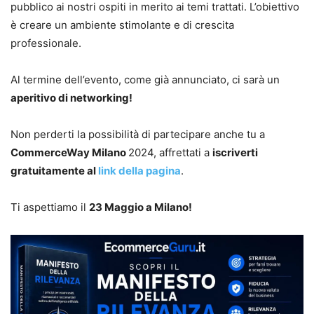
pubblico ai nostri ospiti in merito ai temi trattati. L’obiettivo
è creare un ambiente stimolante e di crescita
professionale.
Al termine dell’evento, come già annunciato, ci sarà un
aperitivo di networking!
Non perderti la possibilità di partecipare anche tu a
CommerceWay Milano
2024, affrettati a
iscriverti
gratuitamente al
link della pagina
.
Ti aspettiamo il
23 Maggio a Milano!