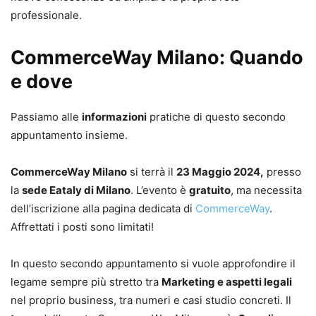
professionale.
CommerceWay Milano: Quando
e dove
Passiamo alle
informazioni
pratiche di questo secondo
appuntamento insieme.
CommerceWay Milano
si terrà il
23 Maggio 2024,
presso
la
sede Eataly di Milano
. L’evento è
gratuito
, ma necessita
dell’iscrizione alla pagina dedicata di
CommerceWay
.
Affrettati i posti sono limitati!
In questo secondo appuntamento si vuole approfondire il
legame sempre più stretto tra
Marketing e aspetti legali
nel proprio business, tra numeri e casi studio concreti. Il