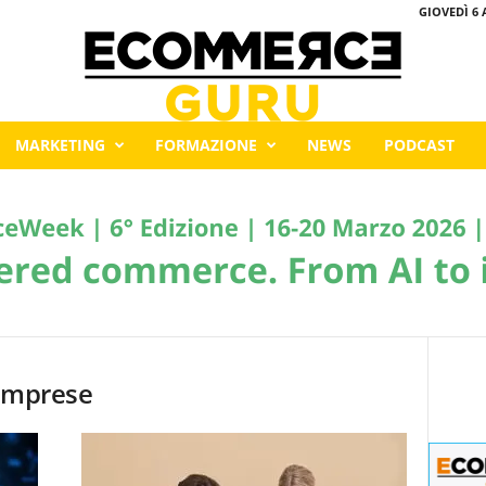
GIOVEDÌ 6 
MARKETING
FORMAZIONE
NEWS
PODCAST
 imprese