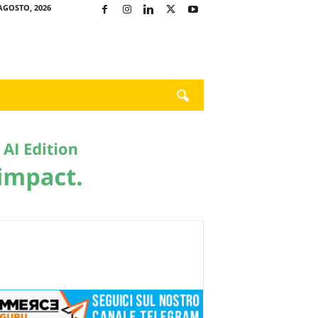
AGOSTO, 2026