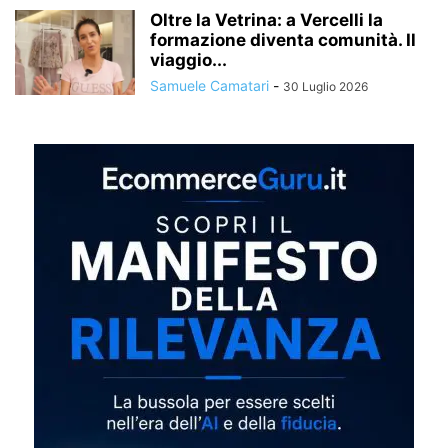
Oltre la Vetrina: a Vercelli la
formazione diventa comunità. Il
viaggio...
Samuele Camatari
-
30 Luglio 2026