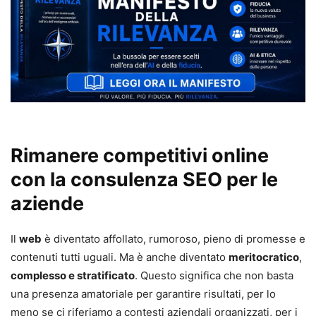
Rimanere competitivi online
con la consulenza SEO per le
aziende
Il
web
è diventato affollato, rumoroso, pieno di promesse e
contenuti tutti uguali. Ma è anche diventato
meritocratico
,
complesso e stratificato
. Questo significa che non basta
una presenza amatoriale per garantire risultati, per lo
meno se ci riferiamo a contesti aziendali organizzati, per i