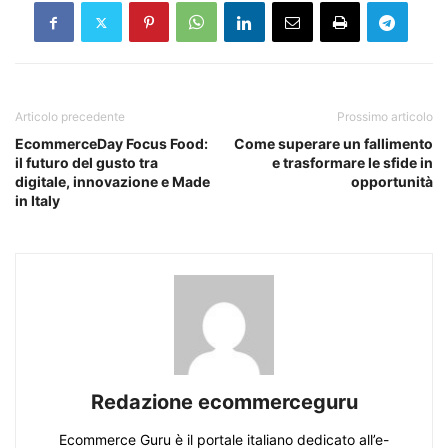
Articolo precedente
Prossimo articolo
EcommerceDay Focus Food:
Come superare un fallimento
il futuro del gusto tra
e trasformare le sfide in
digitale, innovazione e Made
opportunità
in Italy
Redazione ecommerceguru
Ecommerce Guru è il portale italiano dedicato all’e-