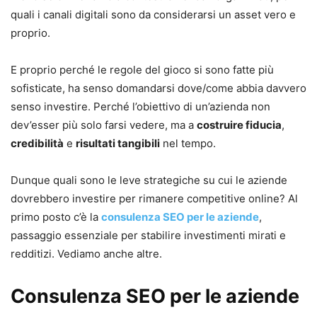
quali i canali digitali sono da considerarsi un asset vero e
proprio.
E proprio perché le regole del gioco si sono fatte più
sofisticate, ha senso domandarsi dove/come abbia davvero
senso investire. Perché l’obiettivo di un’azienda non
dev’esser più solo farsi vedere, ma a
costruire fiducia
,
credibilità
e
risultati tangibili
nel tempo.
Dunque quali sono le leve strategiche su cui le aziende
dovrebbero investire per rimanere competitive online? Al
primo posto c’è la
consulenza SEO per le aziende
,
passaggio essenziale per stabilire investimenti mirati e
redditizi. Vediamo anche altre.
Consulenza SEO per le aziende