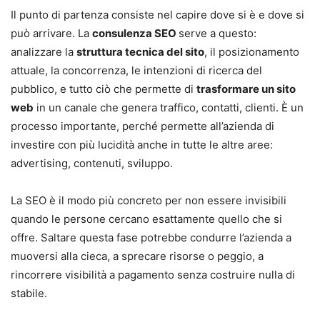
Il punto di partenza consiste nel capire dove si è e dove si
può arrivare. La
consulenza SEO
serve a questo:
analizzare la
struttura tecnica del sito
, il posizionamento
attuale, la concorrenza, le intenzioni di ricerca del
pubblico, e tutto ciò che permette di
trasformare un sito
web
in un canale che genera traffico, contatti, clienti. È un
processo importante, perché permette all’azienda di
investire con più lucidità anche in tutte le altre aree:
advertising, contenuti, sviluppo.
La SEO è il modo più concreto per non essere invisibili
quando le persone cercano esattamente quello che si
offre. Saltare questa fase potrebbe condurre l’azienda a
muoversi alla cieca, a sprecare risorse o peggio, a
rincorrere visibilità a pagamento senza costruire nulla di
stabile.