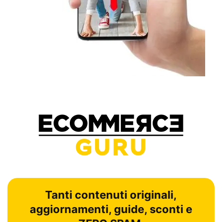
Tanti contenuti originali,
aggiornamenti, guide, sconti e