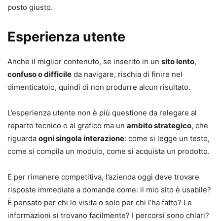
posto giusto.
Esperienza utente
Anche il miglior contenuto, se inserito in un
sito lento
,
confuso o difficile
da navigare, rischia di finire nel
dimenticatoio, quindi di non produrre alcun risultato.
L’esperienza utente non è più questione da relegare al
reparto tecnico o al grafico ma un
ambito strategico
, che
riguarda
ogni singola interazione
: come si legge un testo,
come si compila un modulo, come si acquista un prodotto.
E per rimanere competitiva, l’azienda oggi deve trovare
risposte immediate a domande come: il mio sito è usabile?
È pensato per chi lo visita o solo per chi l’ha fatto? Le
informazioni si trovano facilmente? I percorsi sono chiari?