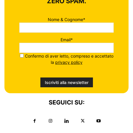
ZERO SPAM.
Nome & Cognome*
Email*
Confermo di aver letto, compreso e accettato
la
privacy policy
SEGUICI SU: