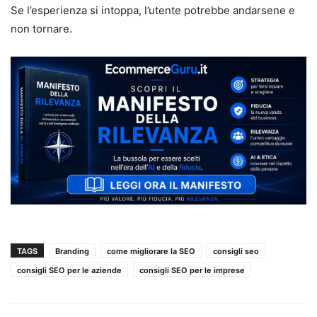
Se l’esperienza si intoppa, l’utente potrebbe andarsene e
non tornare.
TAGS
Branding
come migliorare la SEO
consigli seo
consigli SEO per le aziende
consigli SEO per le imprese