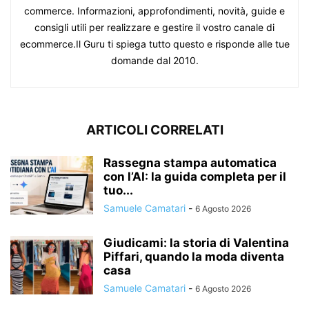
commerce. Informazioni, approfondimenti, novità, guide e
consigli utili per realizzare e gestire il vostro canale di
ecommerce.Il Guru ti spiega tutto questo e risponde alle tue
domande dal 2010.
ARTICOLI CORRELATI
Rassegna stampa automatica
con l’AI: la guida completa per il
tuo...
Samuele Camatari
-
6 Agosto 2026
Giudicami: la storia di Valentina
Piffari, quando la moda diventa
casa
Samuele Camatari
-
6 Agosto 2026