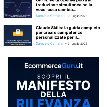
traduzione simultanea nella
voce: cosa cambia...
Samuele Camatari
-
21 Luglio 2026
Claude Skills: la guida completa
per creare competenze
personalizzate per il...
Samuele Camatari
-
21 Luglio 2026