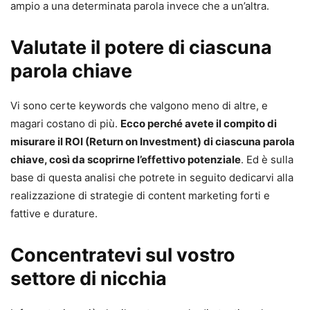
ampio a una determinata parola invece che a un’altra.
Valutate il potere di ciascuna
parola chiave
Vi sono certe keywords che valgono meno di altre, e
magari costano di più.
Ecco perché avete il compito di
misurare il ROI (Return on Investment) di ciascuna parola
chiave, così da scoprirne l’effettivo potenziale
. Ed è sulla
base di questa analisi che potrete in seguito dedicarvi alla
realizzazione di strategie di content marketing forti e
fattive e durature.
Concentratevi sul vostro
settore di nicchia