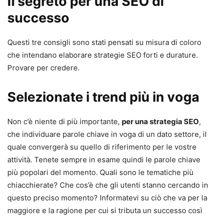
Il segreto per una SEO di
successo
Questi tre consigli sono stati pensati su misura di coloro
che intendano elaborare strategie SEO forti e durature.
Provare per credere.
Selezionate i trend più in voga
Non c’è niente di più importante,
per una strategia SEO
,
che individuare parole chiave in voga di un dato settore, il
quale convergerà su quello di riferimento per le vostre
attività. Tenete sempre in esame quindi le parole chiave
più popolari del momento. Quali sono le tematiche più
chiacchierate? Che cos’è che gli utenti stanno cercando in
questo preciso momento? Informatevi su ciò che va per la
maggiore e la ragione per cui si tributa un successo così