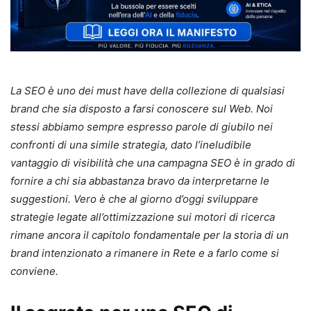
La SEO è uno dei must have della collezione di qualsiasi
brand che sia disposto a farsi conoscere sul Web. Noi
stessi abbiamo sempre espresso parole di giubilo nei
confronti di una simile strategia, dato l’ineludibile
vantaggio di visibilità che una campagna SEO è in grado di
fornire a chi sia abbastanza bravo da interpretarne le
suggestioni. Vero è che al giorno d’oggi sviluppare
strategie legate all’ottimizzazione sui motori di ricerca
rimane ancora il capitolo fondamentale per la storia di un
brand intenzionato a rimanere in Rete e a farlo come si
conviene.