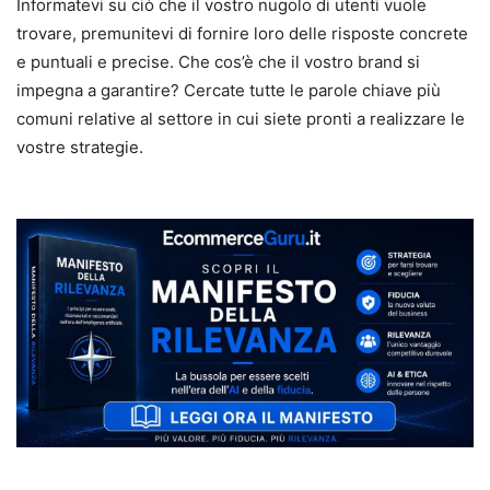
Informatevi su ciò che il vostro nugolo di utenti vuole
trovare, premunitevi di fornire loro delle risposte concrete
e puntuali e precise. Che cos’è che il vostro brand si
impegna a garantire? Cercate tutte le parole chiave più
comuni relative al settore in cui siete pronti a realizzare le
vostre strategie.