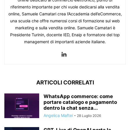
riferimento importante per chi vuole dedicarsi alla vendita
online, Samuele Camatari crea l’Accademia dell’eCommerce,
una scuola che offre numerosi corsi di formazione sul web
marketing e sulla vendita online. Samuele Camatari è
Presidente Turinin, docente IED, Enaip e formatore del top
management di importanti aziende italiane.
ARTICOLI CORRELATI
WhatsApp commerce: come
portare catalogo e pagamento
dentro la chat senza...
Angelica Maftei
-
28 Luglio 2026
GPT‑Live di OpenAI porta la