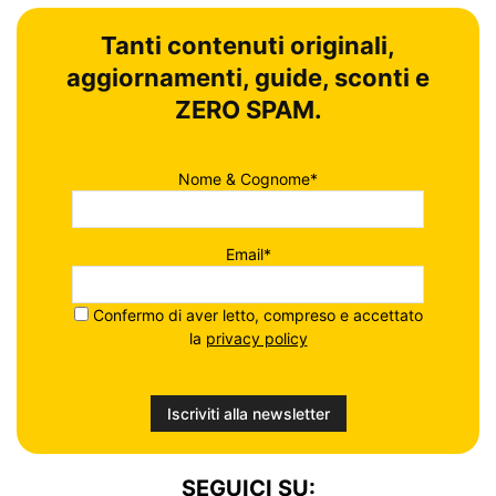
Tanti contenuti originali,
aggiornamenti, guide, sconti e
ZERO SPAM.
Nome & Cognome*
Email*
Confermo di aver letto, compreso e accettato
la
privacy policy
SEGUICI SU: