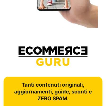
Tanti contenuti originali,
aggiornamenti, guide, sconti e
ZERO SPAM.