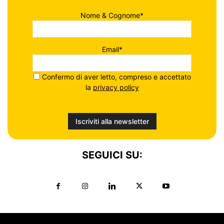
Nome & Cognome*
Email*
Confermo di aver letto, compreso e accettato
la
privacy policy
SEGUICI SU: