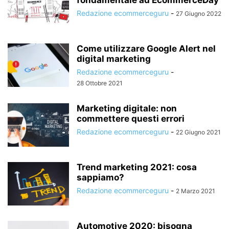
Redazione ecommerceguru
-
27 Giugno 2022
Come utilizzare Google Alert nel
digital marketing
Redazione ecommerceguru
-
28 Ottobre 2021
Marketing digitale: non
commettere questi errori
Redazione ecommerceguru
-
22 Giugno 2021
Trend marketing 2021: cosa
sappiamo?
Redazione ecommerceguru
-
2 Marzo 2021
Automotive 2020: bisogna