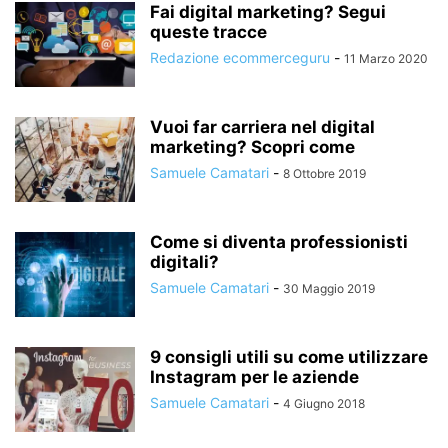
Fai digital marketing? Segui
queste tracce
Redazione ecommerceguru
-
11 Marzo 2020
Vuoi far carriera nel digital
marketing? Scopri come
Samuele Camatari
-
8 Ottobre 2019
Come si diventa professionisti
digitali?
Samuele Camatari
-
30 Maggio 2019
9 consigli utili su come utilizzare
Instagram per le aziende
Samuele Camatari
-
4 Giugno 2018