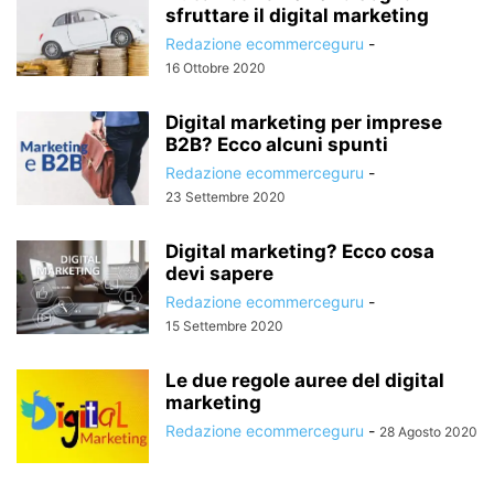
sfruttare il digital marketing
Redazione ecommerceguru
-
16 Ottobre 2020
Digital marketing per imprese
B2B? Ecco alcuni spunti
Redazione ecommerceguru
-
23 Settembre 2020
Digital marketing? Ecco cosa
devi sapere
Redazione ecommerceguru
-
15 Settembre 2020
Le due regole auree del digital
marketing
Redazione ecommerceguru
-
28 Agosto 2020