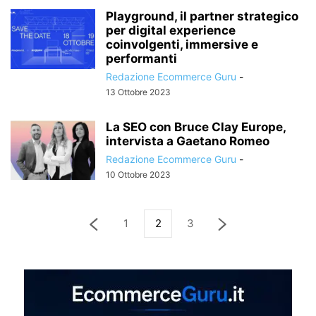
Playground, il partner strategico
per digital experience
coinvolgenti, immersive e
performanti
Redazione Ecommerce Guru
-
13 Ottobre 2023
La SEO con Bruce Clay Europe,
intervista a Gaetano Romeo
Redazione Ecommerce Guru
-
10 Ottobre 2023
1
2
3