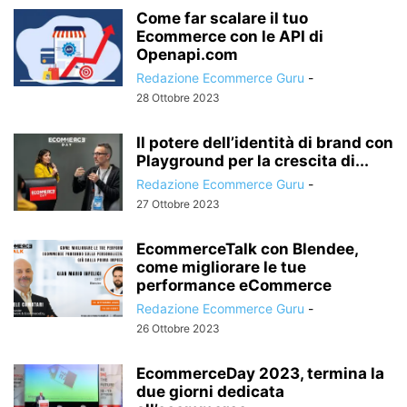
Come far scalare il tuo
Ecommerce con le API di
Openapi.com
Redazione Ecommerce Guru
-
28 Ottobre 2023
Il potere dell’identità di brand con
Playground per la crescita di...
Redazione Ecommerce Guru
-
27 Ottobre 2023
EcommerceTalk con Blendee,
come migliorare le tue
performance eCommerce
Redazione Ecommerce Guru
-
26 Ottobre 2023
EcommerceDay 2023, termina la
due giorni dedicata