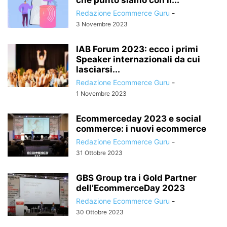
Redazione Ecommerce Guru
-
3 Novembre 2023
IAB Forum 2023: ecco i primi
Speaker internazionali da cui
lasciarsi...
Redazione Ecommerce Guru
-
1 Novembre 2023
Ecommerceday 2023 e social
commerce: i nuovi ecommerce
Redazione Ecommerce Guru
-
31 Ottobre 2023
GBS Group tra i Gold Partner
dell’EcommerceDay 2023
Redazione Ecommerce Guru
-
30 Ottobre 2023