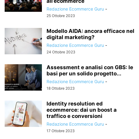
all’ecommerce
Redazione Ecommerce Guru
-
25 Ottobre 2023
Modello AIDA: ancora efficace nel
digital marketing?
Redazione Ecommerce Guru
-
24 Ottobre 2023
Assessment e analisi con GBS: le
basi per un solido progetto...
Redazione Ecommerce Guru
-
18 Ottobre 2023
Identity resolution ed
ecommerce: dai un boost a
traffico e conversioni
Redazione Ecommerce Guru
-
17 Ottobre 2023