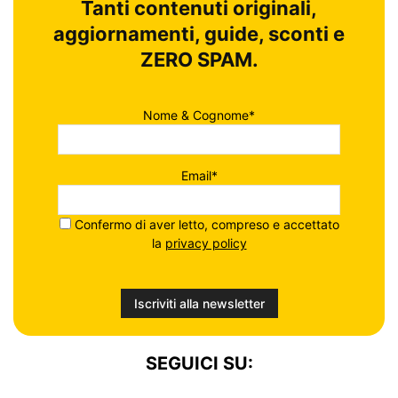
Tanti contenuti originali,
aggiornamenti, guide, sconti e
ZERO SPAM.
Nome & Cognome*
Email*
Confermo di aver letto, compreso e accettato
la
privacy policy
SEGUICI SU: