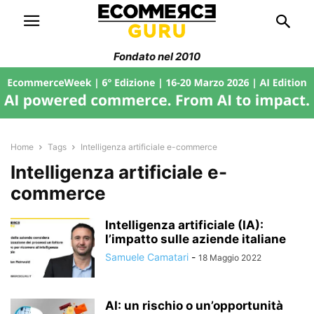
Fondato nel 2010
Home
Tags
Intelligenza artificiale e-commerce
Intelligenza artificiale e-
commerce
Intelligenza artificiale (IA):
l’impatto sulle aziende italiane
Samuele Camatari
-
18 Maggio 2022
AI: un rischio o un’opportunità