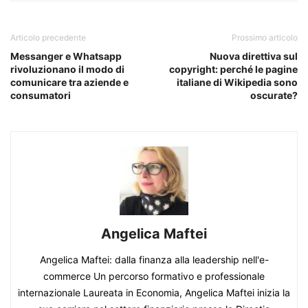
Articolo precedente
Prossimo articolo
Messanger e Whatsapp
Nuova direttiva sul
rivoluzionano il modo di
copyright: perché le pagine
comunicare tra aziende e
italiane di Wikipedia sono
consumatori
oscurate?
Angelica Maftei
Angelica Maftei: dalla finanza alla leadership nell'e-
commerce Un percorso formativo e professionale
internazionale Laureata in Economia, Angelica Maftei inizia la