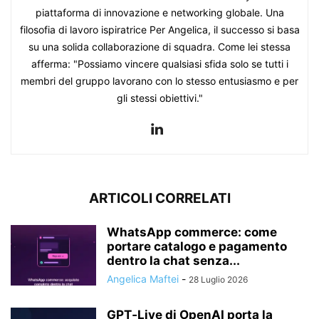
piattaforma di innovazione e networking globale. Una
filosofia di lavoro ispiratrice Per Angelica, il successo si basa
su una solida collaborazione di squadra. Come lei stessa
afferma: "Possiamo vincere qualsiasi sfida solo se tutti i
membri del gruppo lavorano con lo stesso entusiasmo e per
gli stessi obiettivi."
ARTICOLI CORRELATI
WhatsApp commerce: come
portare catalogo e pagamento
dentro la chat senza...
Angelica Maftei
-
28 Luglio 2026
GPT‑Live di OpenAI porta la