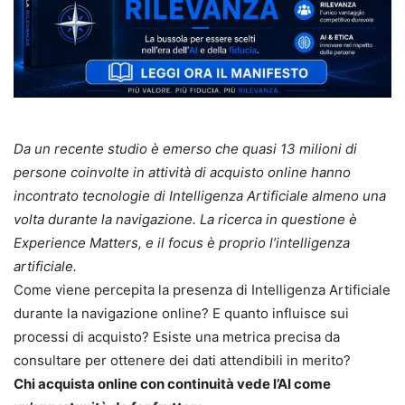
Da un recente studio è emerso che quasi 13 milioni di
persone coinvolte in attività di acquisto online hanno
incontrato tecnologie di Intelligenza Artificiale almeno una
volta durante la navigazione. La ricerca in questione è
Experience Matters, e il focus è proprio l’intelligenza
artificiale.
Come viene percepita la presenza di Intelligenza Artificiale
durante la navigazione online? E quanto influisce sui
processi di acquisto? Esiste una metrica precisa da
consultare per ottenere dei dati attendibili in merito?
Chi acquista online con continuità vede l’AI come