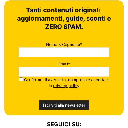
Tanti contenuti originali,
aggiornamenti, guide, sconti e
ZERO SPAM.
Nome & Cognome*
Email*
Confermo di aver letto, compreso e accettato
la
privacy policy
SEGUICI SU: