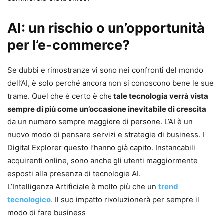
AI: un rischio o un’opportunità
per l’e-commerce?
Se dubbi e rimostranze vi sono nei confronti del mondo
dell’AI, è solo perché ancora non si conoscono bene le sue
trame. Quel che è certo è che
tale tecnologia verrà vista
sempre di più come un’occasione inevitabile di crescita
da un numero sempre maggiore di persone. L’AI è un
nuovo modo di pensare servizi e strategie di business. I
Digital Explorer questo l’hanno già capito. Instancabili
acquirenti online, sono anche gli utenti maggiormente
esposti alla presenza di tecnologie AI.
L’Intelligenza Artificiale è molto più che un
trend
tecnologico
. Il suo impatto rivoluzionerà per sempre il
modo di fare business