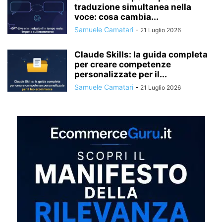
traduzione simultanea nella
voce: cosa cambia...
Samuele Camatari
-
21 Luglio 2026
Claude Skills: la guida completa
per creare competenze
personalizzate per il...
Samuele Camatari
-
21 Luglio 2026