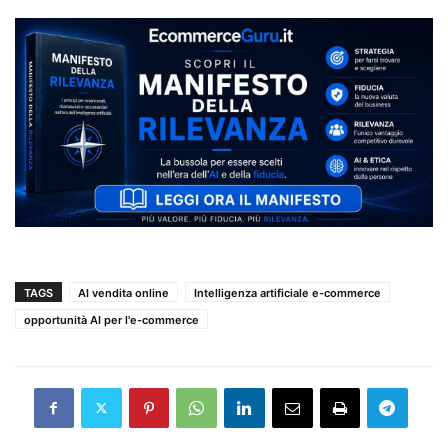
TAGS
AI vendita online
Intelligenza artificiale e-commerce
opportunità AI per l'e-commerce