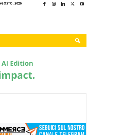
AGOSTO, 2026