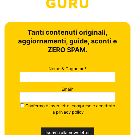
Tanti contenuti originali,
aggiornamenti, guide, sconti e
ZERO SPAM.
Nome & Cognome*
Email*
Confermo di aver letto, compreso e accettato
la
privacy policy