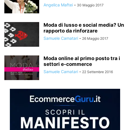
Angelica Maftei
-
30 Maggio 2017
Moda di lusso e social media? Un
rapporto da rinforzare
Samuele Camatari
-
26 Maggio 2017
Moda online al primo posto tra i
settori e-commerce
Samuele Camatari
-
22 Settembre 2016