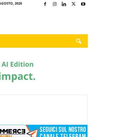
AGOSTO, 2026