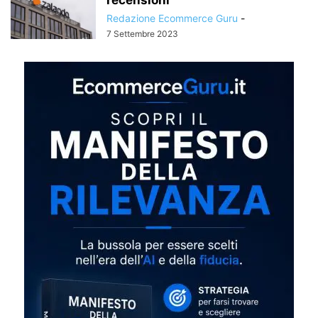
Redazione Ecommerce Guru
-
7 Settembre 2023