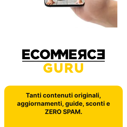
Tanti contenuti originali,
aggiornamenti, guide, sconti e
ZERO SPAM.