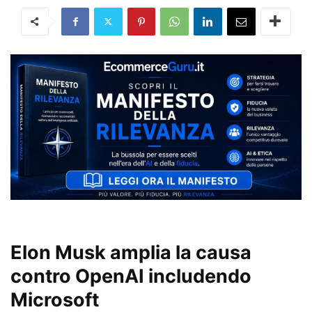
Elon Musk amplia la causa
contro OpenAI includendo
Microsoft