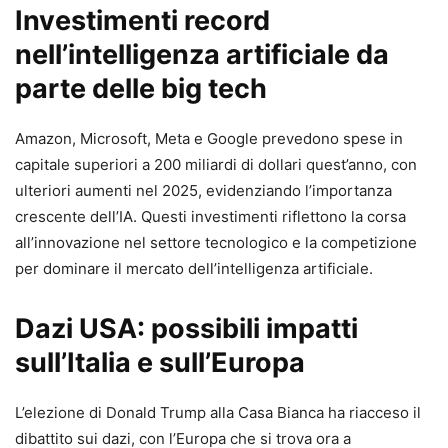
Investimenti record
nell’intelligenza artificiale da
parte delle big tech
Amazon, Microsoft, Meta e Google prevedono spese in
capitale superiori a 200 miliardi di dollari quest’anno, con
ulteriori aumenti nel 2025, evidenziando l’importanza
crescente dell’IA. Questi investimenti riflettono la corsa
all’innovazione nel settore tecnologico e la competizione
per dominare il mercato dell’intelligenza artificiale.
Dazi USA: possibili impatti
sull’Italia e sull’Europa
L’elezione di Donald Trump alla Casa Bianca ha riacceso il
dibattito sui dazi, con l’Europa che si trova ora a