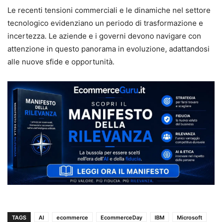
Le recenti tensioni commerciali e le dinamiche nel settore
tecnologico evidenziano un periodo di trasformazione e
incertezza. Le aziende e i governi devono navigare con
attenzione in questo panorama in evoluzione, adattandosi
alle nuove sfide e opportunità.
TAGS
AI
ecommerce
EcommerceDay
IBM
Microsoft