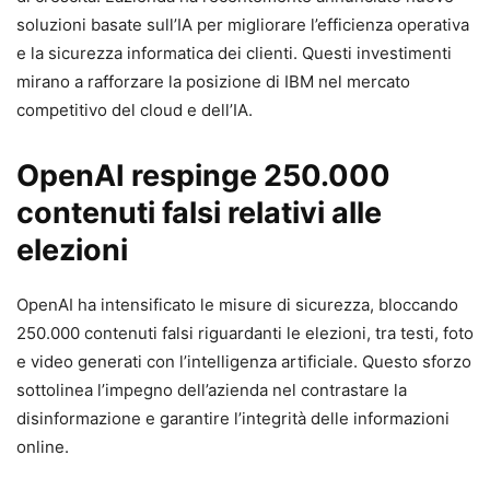
soluzioni basate sull’IA per migliorare l’efficienza operativa
e la sicurezza informatica dei clienti. Questi investimenti
mirano a rafforzare la posizione di IBM nel mercato
competitivo del cloud e dell’IA.
OpenAI respinge 250.000
contenuti falsi relativi alle
elezioni
OpenAI ha intensificato le misure di sicurezza, bloccando
250.000 contenuti falsi riguardanti le elezioni, tra testi, foto
e video generati con l’intelligenza artificiale. Questo sforzo
sottolinea l’impegno dell’azienda nel contrastare la
disinformazione e garantire l’integrità delle informazioni
online.