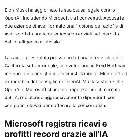
Elon Musk ha aggiornato la sua causa legale contro
OpenAI, includendo Microsoft tra i convenuti. Accusa le
due aziende di aver formato una “fusione de facto” e di
aver adottato pratiche anticoncorrenziali nel mercato
dell’intelligenza artificiale.
La causa, presentata presso un tribunale federale della
California settentrionale, coinvolge anche Reid Hoffman,
membro del consiglio di amministrazione di Microsoft ed
ex membro del consiglio di OpenAI. Musk sostiene che
OpenAI e Microsoft stiano monopolizzando il mercato
dell’IA, reclutando aggressivamente dipendenti con
compensi elevati per soffocare la concorrenza.
Microsoft registra ricavi e
profitti record grazie all’IA