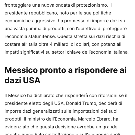
fronteggiare una nuova ondata di protezionismo. Il
presidente repubblicano, noto per le sue politiche
economiche aggressive, ha promesso di imporre dazi su
una vasta gamma di prodotti, con l’obiettivo di proteggere
l’economia statunitense. Questa stretta sui dazi rischia di
costare all’Italia oltre 4 miliardi di dollari, con potenziali
impatti significativi su settori chiave dell’economia italiana.
Messico pronto a rispondere ai
dazi USA
Il Messico ha dichiarato che risponderà con ritorsioni se il
presidente eletto degli USA, Donald Trump, deciderà di
imporre dazi generalizzati sulle importazioni dei suoi
prodotti. Il ministro dell’Economia, Marcelo Ebrard, ha
evidenziato che questa decisione avrebbe un grande
impatto immediato sull’inflazione e sull’economia degli