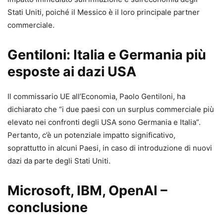
Stati Uniti, poiché il Messico è il loro principale partner
commerciale.
Gentiloni: Italia e Germania più
esposte ai dazi USA
Il commissario UE all’Economia, Paolo Gentiloni, ha
dichiarato che “i due paesi con un surplus commerciale più
elevato nei confronti degli USA sono Germania e Italia”.
Pertanto, c’è un potenziale impatto significativo,
soprattutto in alcuni Paesi, in caso di introduzione di nuovi
dazi da parte degli Stati Uniti.
Microsoft, IBM, OpenAI –
conclusione