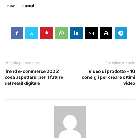
new
openai
Articolo precedente
Prossimo articolo
Trend e-commerce 2025:
Video di prodotto – 10
cosa aspettarsi per il futuro
consigli per creare ottimi
del retail digitale
video