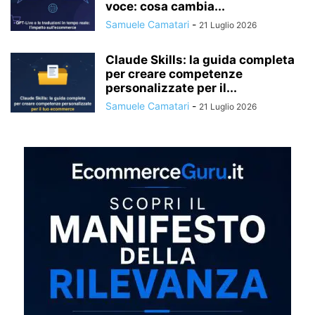
voce: cosa cambia...
Samuele Camatari
-
21 Luglio 2026
Claude Skills: la guida completa
per creare competenze
personalizzate per il...
Samuele Camatari
-
21 Luglio 2026