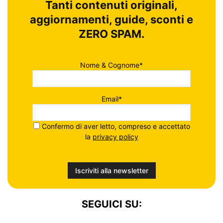
Tanti contenuti originali,
aggiornamenti, guide, sconti e
ZERO SPAM.
Nome & Cognome*
Email*
Confermo di aver letto, compreso e accettato
la
privacy policy
SEGUICI SU: