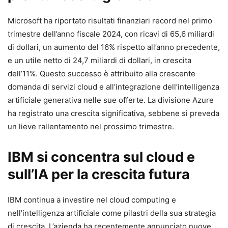
Microsoft ha riportato risultati finanziari record nel primo
trimestre dell’anno fiscale 2024, con ricavi di 65,6 miliardi
di dollari, un aumento del 16% rispetto all’anno precedente,
e un utile netto di 24,7 miliardi di dollari, in crescita
dell’11%. Questo successo è attribuito alla crescente
domanda di servizi cloud e all’integrazione dell’intelligenza
artificiale generativa nelle sue offerte. La divisione Azure
ha registrato una crescita significativa, sebbene si preveda
un lieve rallentamento nel prossimo trimestre.
IBM si concentra sul cloud e
sull’IA per la crescita futura
IBM continua a investire nel cloud computing e
nell’intelligenza artificiale come pilastri della sua strategia
di crescita. L’azienda ha recentemente annunciato nuove