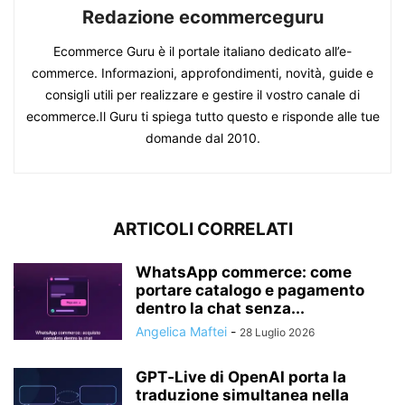
Redazione ecommerceguru
Ecommerce Guru è il portale italiano dedicato all’e-
commerce. Informazioni, approfondimenti, novità, guide e
consigli utili per realizzare e gestire il vostro canale di
ecommerce.Il Guru ti spiega tutto questo e risponde alle tue
domande dal 2010.
ARTICOLI CORRELATI
WhatsApp commerce: come
portare catalogo e pagamento
dentro la chat senza...
Angelica Maftei
-
28 Luglio 2026
GPT‑Live di OpenAI porta la
traduzione simultanea nella