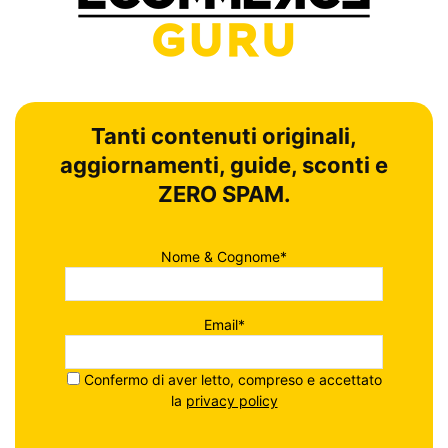
Tanti contenuti originali,
aggiornamenti, guide, sconti e
ZERO SPAM.
Nome & Cognome*
Email*
Confermo di aver letto, compreso e accettato
la
privacy policy