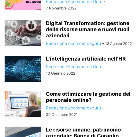
Redazione Ecommerce Guru
-
7 Novembre 2022
Digital Transformation: gestione
delle risorse umane e nuovi ruoli
aziendali
Redazione ecommerceguru
-
18 Agosto 2022
L’intelligenza artificiale nell’HR
Redazione Ecommerce Guru
-
13 Gennaio 2022
Come ottimizzare la gestione del
personale online?
Redazione ecommerceguru
-
30 Dicembre 2021
Le risorse umane, patrimonio
aziendale: Banca di Caraglio