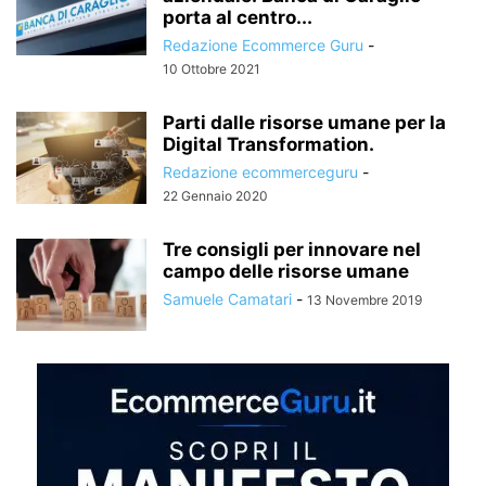
porta al centro...
Redazione Ecommerce Guru
-
10 Ottobre 2021
Parti dalle risorse umane per la
Digital Transformation.
Redazione ecommerceguru
-
22 Gennaio 2020
Tre consigli per innovare nel
campo delle risorse umane
Samuele Camatari
-
13 Novembre 2019