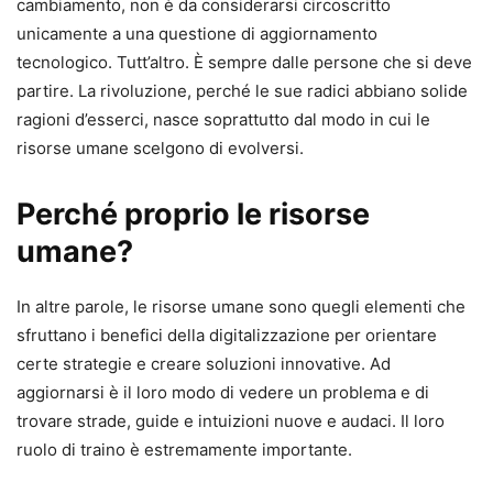
cambiamento, non è da considerarsi circoscritto
unicamente a una questione di aggiornamento
tecnologico. Tutt’altro. È sempre dalle persone che si deve
partire. La rivoluzione, perché le sue radici abbiano solide
ragioni d’esserci, nasce soprattutto dal modo in cui le
risorse umane scelgono di evolversi.
Perché proprio le risorse
umane?
In altre parole, le risorse umane sono quegli elementi che
sfruttano i benefici della digitalizzazione per orientare
certe strategie e creare soluzioni innovative. Ad
aggiornarsi è il loro modo di vedere un problema e di
trovare strade, guide e intuizioni nuove e audaci. Il loro
ruolo di traino è estremamente importante.