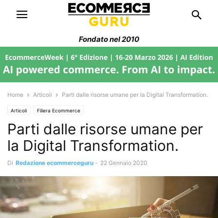
Fondato nel 2010
Home
Articoli
Parti dalle risorse umane per la Digital Transformation.
Articoli
Filiera Ecommerce
Parti dalle risorse umane per
la Digital Transformation.
Di
Redazione ecommerceguru
-
22 Gennaio 2020