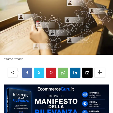
risorse umane