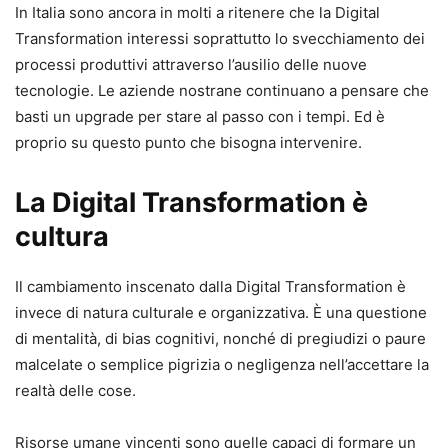
In Italia sono ancora in molti a ritenere che la Digital
Transformation interessi soprattutto lo svecchiamento dei
processi produttivi attraverso l’ausilio delle nuove
tecnologie. Le aziende nostrane continuano a pensare che
basti un upgrade per stare al passo con i tempi. Ed è
proprio su questo punto che bisogna intervenire.
La Digital Transformation è
cultura
Il cambiamento inscenato dalla Digital Transformation è
invece di natura culturale e organizzativa. È una questione
di mentalità, di bias cognitivi, nonché di pregiudizi o paure
malcelate o semplice pigrizia o negligenza nell’accettare la
realtà delle cose.
Risorse umane vincenti sono quelle capaci di formare un