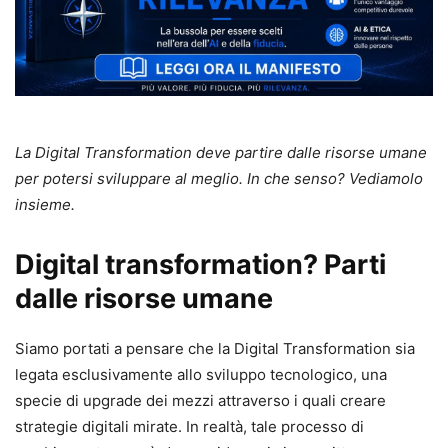
La Digital Transformation deve partire dalle risorse umane
per potersi sviluppare al meglio. In che senso? Vediamolo
insieme.
Digital transformation? Parti
dalle risorse umane
Siamo portati a pensare che la Digital Transformation sia
legata esclusivamente allo sviluppo tecnologico, una
specie di upgrade dei mezzi attraverso i quali creare
strategie digitali mirate. In realtà, tale processo di