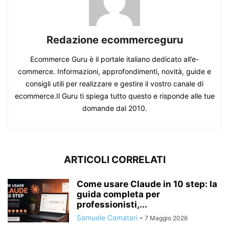
Redazione ecommerceguru
Ecommerce Guru è il portale italiano dedicato all’e-
commerce. Informazioni, approfondimenti, novità, guide e
consigli utili per realizzare e gestire il vostro canale di
ecommerce.Il Guru ti spiega tutto questo e risponde alle tue
domande dal 2010.
ARTICOLI CORRELATI
Come usare Claude in 10 step: la
guida completa per
professionisti,...
Samuele Camatari
-
7 Maggio 2026