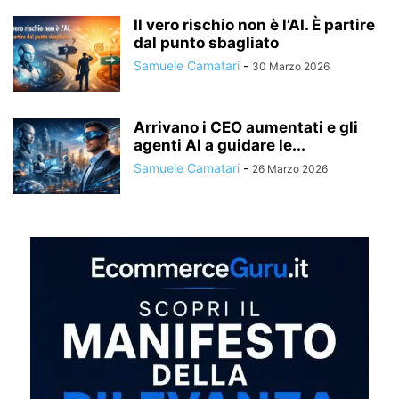
Il vero rischio non è l’AI. È partire
dal punto sbagliato
Samuele Camatari
-
30 Marzo 2026
Arrivano i CEO aumentati e gli
agenti AI a guidare le...
Samuele Camatari
-
26 Marzo 2026