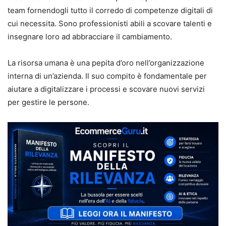
team fornendogli tutto il corredo di competenze digitali di
cui necessita. Sono professionisti abili a scovare talenti e
insegnare loro ad abbracciare il cambiamento.
La risorsa umana è una pepita d’oro nell’organizzazione
interna di un’azienda. Il suo compito è fondamentale per
aiutare a digitalizzare i processi e scovare nuovi servizi
per gestire le persone.