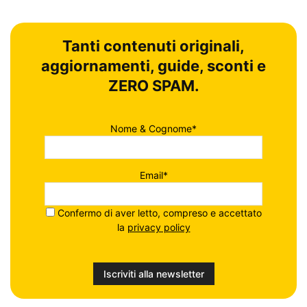
Tanti contenuti originali,
aggiornamenti, guide, sconti e
ZERO SPAM.
Nome & Cognome*
Email*
Confermo di aver letto, compreso e accettato
la
privacy policy