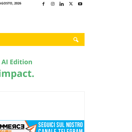
AGOSTO, 2026