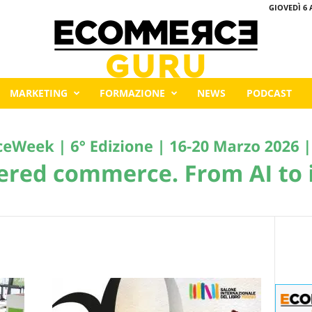
GIOVEDÌ 6 
MARKETING
FORMAZIONE
NEWS
PODCAST