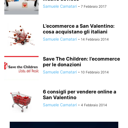
Samuele Camatari
-
7 Febbraio 2017
L’ecommerce a San Valentino:
cosa acquistano gli italiani
Samuele Camatari
-
14 Febbraio 2014
Save The Children: l’ecommerce
per le donazioni
Samuele Camatari
-
10 Febbraio 2014
6 consigli per vendere online a
San Valentino
Samuele Camatari
-
4 Febbraio 2014