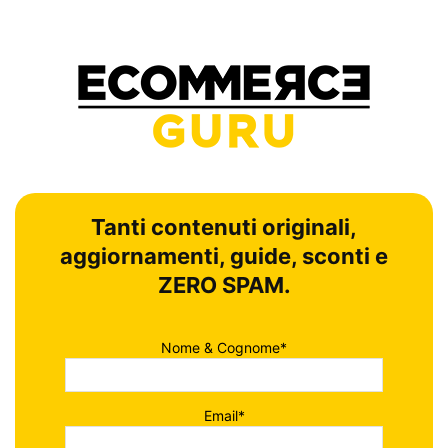
Tanti contenuti originali,
aggiornamenti, guide, sconti e
ZERO SPAM.
Nome & Cognome*
Email*