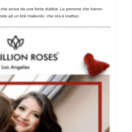
l che arriva da una fonte dubbia. Le persone che hanno
zate ad un link malevolo, che ora è inattivo.