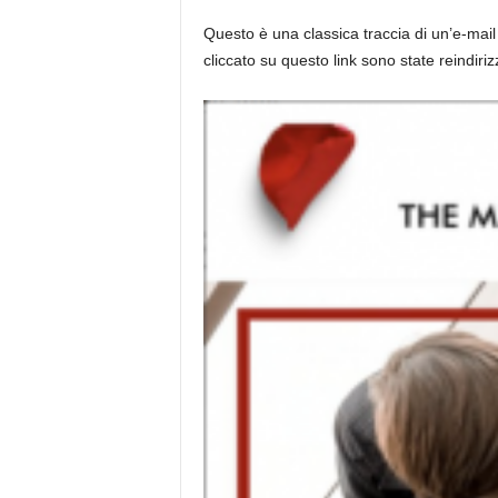
Questo è una classica traccia di un’e-mai
cliccato su questo link sono state reindiriz