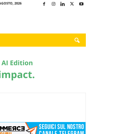
AGOSTO, 2026