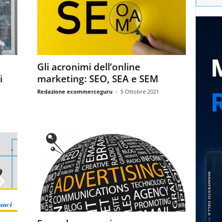
Gli acronimi dell’online
i
marketing: SEO, SEA e SEM
Redazione ecommerceguru
-
5 Ottobre 2021