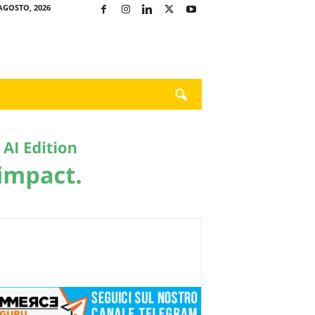
AGOSTO, 2026