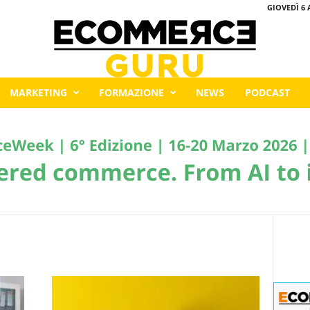
GIOVEDÌ 6 
MARKETING
FORMAZIONE
NEWS
PODCAST