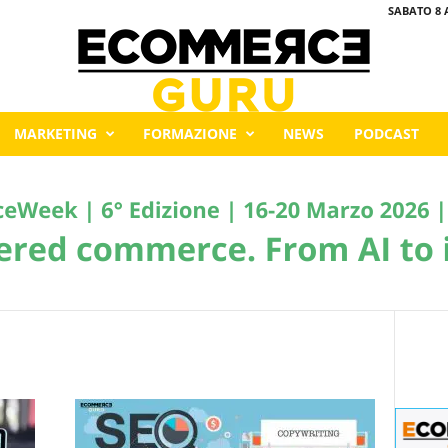
SABATO 8 
MARKETING
FORMAZIONE
NEWS
PODCAST