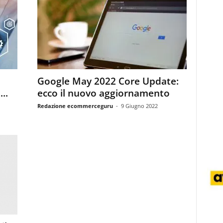
Google May 2022 Core Update:
..
ecco il nuovo aggiornamento
Redazione ecommerceguru
-
9 Giugno 2022