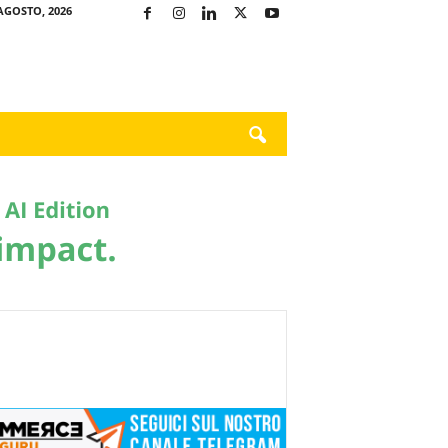
AGOSTO, 2026