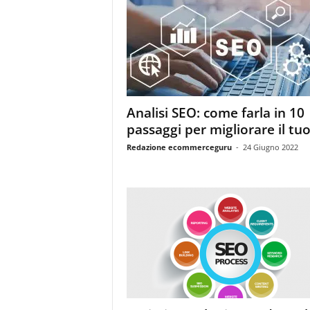
Analisi SEO: come farla in 10
passaggi per migliorare il tuo.
Redazione ecommerceguru
-
24 Giugno 2022