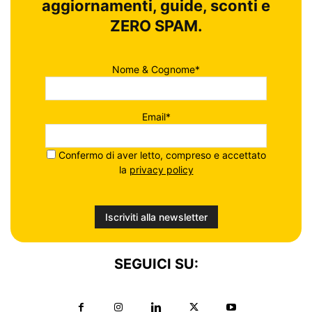
aggiornamenti, guide, sconti e
ZERO SPAM.
Nome & Cognome*
Email*
Confermo di aver letto, compreso e accettato
la
privacy policy
SEGUICI SU: