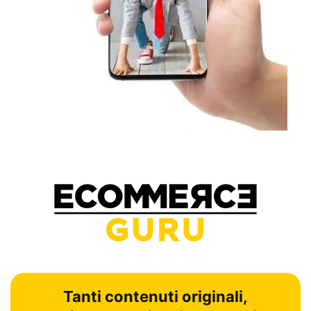
Tanti contenuti originali,