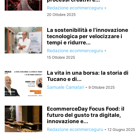
Redazione ecommerceguru
-
20 Ottobre 2025
La sostenibilità e l’innovazione
tecnologica per velocizzare i
tempi e ridurre...
Redazione ecommerceguru
-
15 Ottobre 2025
La vita in una borsa: la storia di
Tucano e di...
Samuele Camatari
-
9 Ottobre 2025
EcommerceDay Focus Food: il
futuro del gusto tra digitale,
innovazione e...
Redazione ecommerceguru
-
12 Giugno 2025