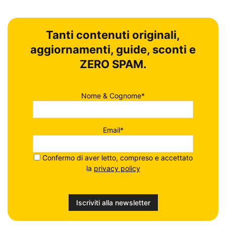
Tanti contenuti originali,
aggiornamenti, guide, sconti e
ZERO SPAM.
Nome & Cognome*
Email*
Confermo di aver letto, compreso e accettato
la
privacy policy